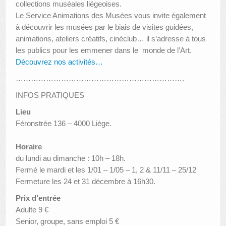
collections muséales liégeoises.
Le Service Animations des Musées vous invite également
à découvrir les musées par le biais de visites guidées,
animations, ateliers créatifs, cinéclub… il s’adresse à tous
les publics pour les emmener dans le monde de l’Art.
Découvrez nos activités…
………………………………………………………….
INFOS PRATIQUES
Lieu
Féronstrée 136 – 4000 Liège.
Horaire
du lundi au dimanche : 10h – 18h.
Fermé le mardi et les 1/01 – 1/05 – 1, 2 & 11/11 – 25/12
Fermeture les 24 et 31 décembre à 16h30.
Prix d’entrée
Adulte 9 €
Senior, groupe, sans emploi 5 €