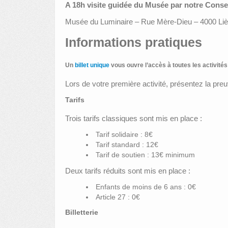
A 18h visite guidée du Musée par notre Conser
Musée du Luminaire – Rue Mère-Dieu – 4000 Lièg
Informations pratiques
Un
billet unique
vous ouvre l’accès à toutes les activités
Lors de votre première activité, présentez la pre
Tarifs
Trois tarifs classiques sont mis en place :
Tarif solidaire : 8€
Tarif standard : 12€
Tarif de soutien : 13€ minimum
Deux tarifs réduits sont mis en place :
Enfants de moins de 6 ans : 0€
Article 27 : 0€
Billetterie