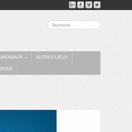
RIMONIAUX
AUTRES LIEUX
TIONS