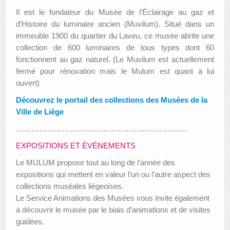
Il est le fondateur du Musée de l’Éclairage au gaz et
d’Histoire du luminaire ancien (Muvilum). Situé dans un
immeuble 1900 du quartier du Laveu, ce musée abrite une
collection de 600 luminaires de tous types dont 60
fonctionnent au gaz naturel. (Le Muvilum est actuellement
fermé pour rénovation mais le Mulum est quant à lui
ouvert)
Découvrez le portail des collections des Musées de la
Ville de Liège
………………………………………………………….
EXPOSITIONS ET ÉVÉNEMENTS
Le MULUM propose tout au long de l’année des
expositions qui mettent en valeur l’un ou l’autre aspect des
collections muséales liégeoises.
Le Service Animations des Musées vous invite également
à découvrir le musée par le biais d’animations et de visites
guidées.