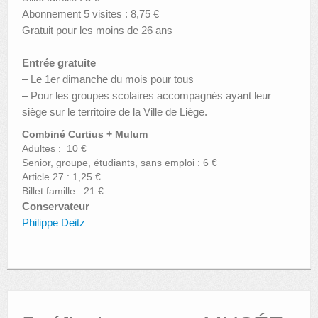
Abonnement 5 visites : 8,75 €
Gratuit pour les moins de 26 ans
Entrée gratuite
– Le 1er dimanche du mois pour tous
– Pour les groupes scolaires accompagnés ayant leur
siège sur le territoire de la Ville de Liège.
Combiné Curtius + Mulum
Adultes : 10 €
Senior, groupe, étudiants, sans emploi : 6 €
Article 27 : 1,25 €
Billet famille : 21 €
Conservateur
Philippe Deitz