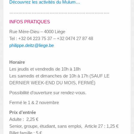
Découvrez les activités du Mulum…
………………………………………………………….
INFOS PRATIQUES
Rue Mère-Dieu – 4000 Liège
Tel : +32 04 223 75 37 – +32 0474 27 87 48
philippe.deitz@liege.be
Horaire
Les jeudis et vendredis de 10h à 18h
Les samedis et dimanches de 10h à 17h (SAUF LE
DERNIER WEEK-END DU MOIS, FERMÉ)
Possibilité d’ouverture sur rendez-vous.
Fermé le 1 & 2 novembre
Prix d’entrée
Adulte : 2,25 €
Senior, groupe, étudiant, sans emploi, Article 27 : 1,25 €
Billet famille : 5 €