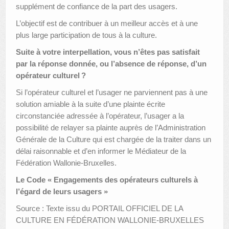
supplément de confiance de la part des usagers.
L’objectif est de contribuer à un meilleur accès et à une
plus large participation de tous à la culture.
Suite à votre interpellation, vous n’êtes pas satisfait
par la réponse donnée, ou l’absence de réponse, d’un
opérateur culturel ?
Si l’opérateur culturel et l’usager ne parviennent pas à une
solution amiable à la suite d’une plainte écrite
circonstanciée adressée à l’opérateur, l’usager a la
possibilité de relayer sa plainte auprès de l’Administration
Générale de la Culture qui est chargée de la traiter dans un
délai raisonnable et d’en informer le Médiateur de la
Fédération Wallonie-Bruxelles.
Le Code « Engagements des opérateurs culturels à
l’égard de leurs usagers »
Source : Texte issu du PORTAIL OFFICIEL DE LA
CULTURE EN FÉDÉRATION WALLONIE-BRUXELLES