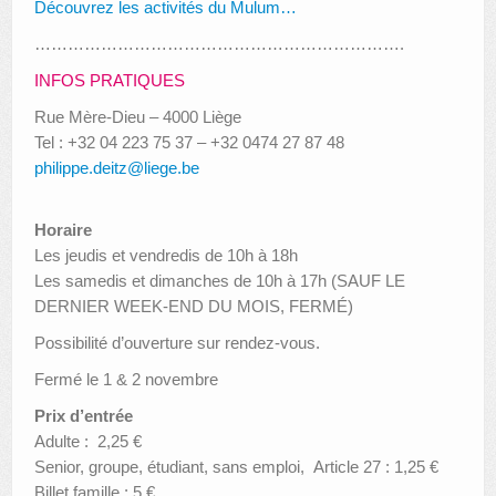
Découvrez les activités du Mulum…
………………………………………………………….
INFOS PRATIQUES
Rue Mère-Dieu – 4000 Liège
Tel : +32 04 223 75 37 – +32 0474 27 87 48
philippe.deitz@liege.be
Horaire
Les jeudis et vendredis de 10h à 18h
Les samedis et dimanches de 10h à 17h (SAUF LE
DERNIER WEEK-END DU MOIS, FERMÉ)
Possibilité d’ouverture sur rendez-vous.
Fermé le 1 & 2 novembre
Prix d’entrée
Adulte : 2,25 €
Senior, groupe, étudiant, sans emploi, Article 27 : 1,25 €
Billet famille : 5 €