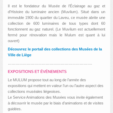
Il est le fondateur du Musée de l’Éclairage au gaz et
d’Histoire du luminaire ancien (Muvilum). Situé dans un
immeuble 1900 du quartier du Laveu, ce musée abrite une
collection de 600 luminaires de tous types dont 60
fonctionnent au gaz naturel. (Le Muvilum est actuellement
fermé pour rénovation mais le Mulum est quant à lui
ouvert)
Découvrez le portail des collections des Musées de la
Ville de Liège
………………………………………………………….
EXPOSITIONS ET ÉVÉNEMENTS
Le MULUM propose tout au long de l’année des
expositions qui mettent en valeur l’un ou l’autre aspect des
collections muséales liégeoises.
Le Service Animations des Musées vous invite également
à découvrir le musée par le biais d’animations et de visites
guidées.