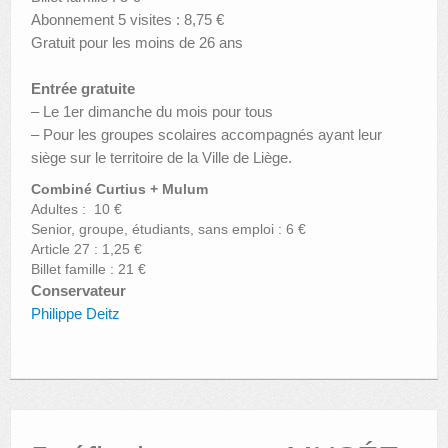
Abonnement 5 visites : 8,75 €
Gratuit pour les moins de 26 ans
Entrée gratuite
– Le 1er dimanche du mois pour tous
– Pour les groupes scolaires accompagnés ayant leur
siège sur le territoire de la Ville de Liège.
Combiné Curtius + Mulum
Adultes : 10 €
Senior, groupe, étudiants, sans emploi : 6 €
Article 27 : 1,25 €
Billet famille : 21 €
Conservateur
Philippe Deitz