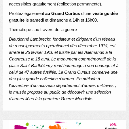
accessibles gratuitement (collection permanente).
Profitez également
au Grand Curtius
d’une
visite guidée
gratuite
le samedi et dimanche à 14h et 16h00.
Thématique : au travers de la guerre
Dieudonné Lambrecht, fondateur et dirigeant d’un réseau
de renseignements opérationnel dès décembre 1914, est
arrêté le 25 février 1916 et fusillé par les Allemands à la
Chartreuse le 18 avril. Le monument commémoratif de la
place Saint-Barthélemy rend hommage à son courage et à
celui de 47 autres fusillés. Le Grand Curtius conserve une
des plus grande collection d’armes. En prélude à
l’ouverture d’un nouveau département d’armes militaires ,
le musée propose au public de découvrir une sélection
d’armes liées à la première Guerre Mondiale.