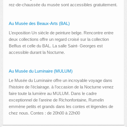
rez-de-chaussée du musée sont accessibles gratuitement.
Au Musée des Beaux-Arts (BAL)
L’exposition Un siècle de peinture belge. Rencontre entre
deux collections offre un regard croisé sur la collection
Belfius et celle du BAL. La salle Saint- Georges est
accessible durant la Nocturne.
Au Musée du Luminaire (MULUM)
Le Musée du Luminaire offre un incroyable voyage dans
l’histoire de l’éclairage. à l’occasion de la Nocturne venez
faire toute la lumière au MULUM. Dans le cadre
exceptionnel de l’areine de Richonfontaine, Rumelin
emmène petits et grands dans les contes et légendes de
chez nous. Contes : de 20h00 à 22h00