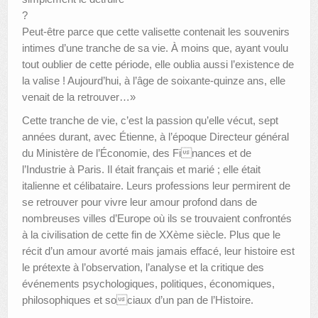
?
Peut-être parce que cette valisette contenait les souvenirs
intimes d’une tranche de sa vie. À moins que, ayant voulu
tout oublier de cette période, elle oublia aussi l’existence de
la valise ! Aujourd’hui, à l’âge de soixante-quinze ans, elle
venait de la retrouver…»
Cette tranche de vie, c’est la passion qu’elle vécut, sept
années durant, avec Étienne, à l’époque Directeur général
du Ministère de l’Économie, des Finances et de
l’Industrie à Paris. Il était français et marié ; elle était
italienne et célibataire. Leurs professions leur permirent de
se retrouver pour vivre leur amour profond dans de
nombreuses villes d’Europe où ils se trouvaient confrontés
à la civilisation de cette fin de XXème siècle. Plus que le
récit d’un amour avorté mais jamais effacé, leur histoire est
le prétexte à l’observation, l’analyse et la critique des
événements psychologiques, politiques, économiques,
philosophiques et sociaux d’un pan de l’Histoire.