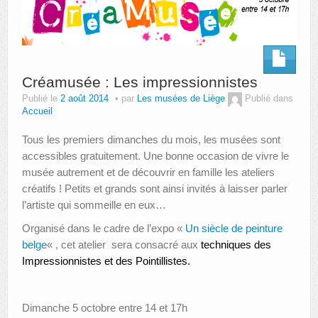
Créamusée : Les impressionnistes
Publié le
2 août 2014
par
Les musées de Liège
Publié dans
Accueil
Tous les premiers dimanches du mois, les musées sont
accessibles gratuitement. Une bonne occasion de vivre le
musée autrement et de découvrir en famille les ateliers
créatifs ! Petits et grands sont ainsi invités à laisser parler
l’artiste qui sommeille en eux…
Organisé dans le cadre de l’expo «
Un siècle de peinture
belge
« , cet atelier sera consacré aux
techniques des
Impressionnistes et des Pointillistes.
Dimanche 5 octobre entre 14 et 17h