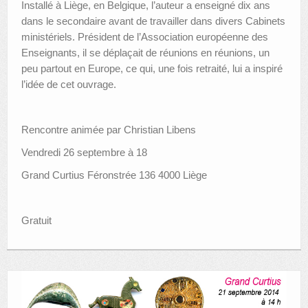
Installé à Liège, en Belgique, l’auteur a enseigné dix ans
dans le secondaire avant de travailler dans divers Cabinets
ministériels. Président de l’Association européenne des
Enseignants, il se déplaçait de réunions en réunions, un
peu partout en Europe, ce qui, une fois retraité, lui a inspiré
l’idée de cet ouvrage.
Rencontre animée par Christian Libens
Vendredi 26 septembre à 18
Grand Curtius Féronstrée 136 4000 Liège
Gratuit