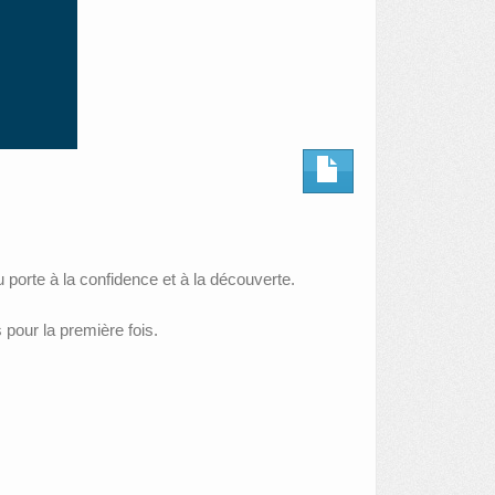
u porte à la confidence et à la découverte.
pour la première fois.