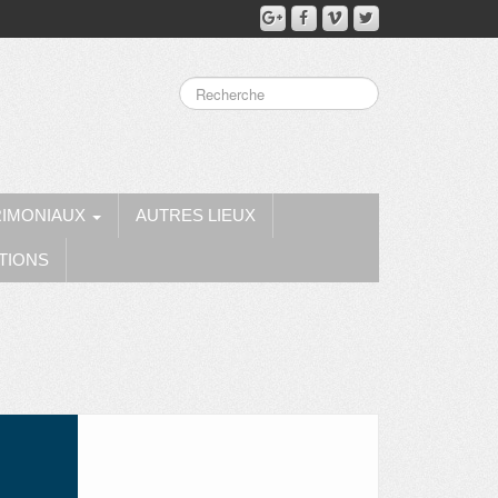
RIMONIAUX
AUTRES LIEUX
TIONS