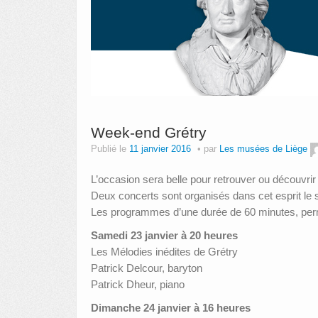
Week-end Grétry
Publié le
11 janvier 2016
par
Les musées de Liège
L’occasion sera belle pour retrouver ou découvrir l
Deux concerts sont organisés dans cet esprit le 
Les programmes d’une durée de 60 minutes, permet
Samedi 23 janvier à 20 heures
Les Mélodies inédites de Grétry
Patrick Delcour, baryton
Patrick Dheur, piano
Dimanche 24 janvier à 16 heures