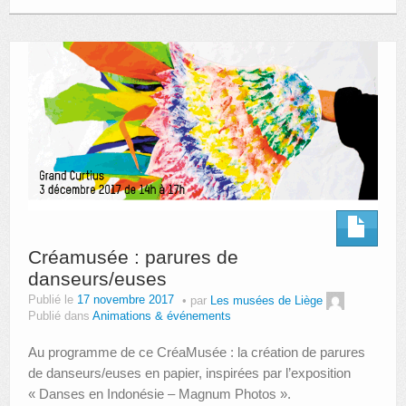
Créamusée : parures de
danseurs/euses
Publié le
17 novembre 2017
par
Les musées de Liège
Publié dans
Animations & événements
Au programme de ce CréaMusée : la création de parures
de danseurs/euses en papier, inspirées par l’exposition
« Danses en Indonésie – Magnum Photos ».