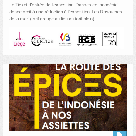
Le Ticket d’entrée de l’exposition ‘Danses en Indonésie’
donne droit à une réduction à l’exposition ‘Les Royaumes
de la mer’ (tarif groupe au lieu du tarif plein)