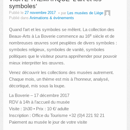
symboles’
Publié le
27 novembre 2017
par
Les musées de Liège
Publié dans
Animations & événements
Quand l’art et les symboles se mêlent. La collection des
e
Beaux-Arts à La Boverie commence au 16
siècle et de
nombreuses œuvres sont peuplées de divers symboles :
symboles religieux, symboles de vanité, symboles
politiques que le visiteur pourra appréhender pour pouvoir
mieux interpréter les œuvres.
Venez découvrir les collections des musées autrement.
Chaque mois, un thème est mis à l’honneur, analysé,
décortiqué, mis sous la loupe.
La Boverie – 17 décembre 2017
RDV à 14h à l’accueil du musée
Visite : 1h30 • Prix : 10 €/ adulte
Inscription : Office du Tourisme +32 (0)4 221 92 21
Paiement au musée le jour de votre visite