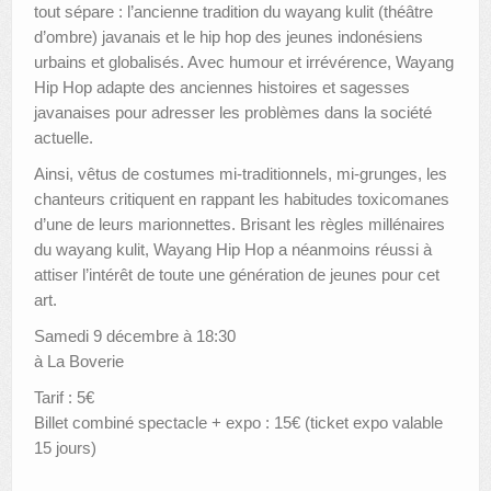
tout sépare : l’ancienne tradition du wayang kulit (théâtre
d’ombre) javanais et le hip hop des jeunes indonésiens
urbains et globalisés. Avec humour et irrévérence, Wayang
Hip Hop adapte des anciennes histoires et sagesses
javanaises pour adresser les problèmes dans la société
actuelle.
Ainsi, vêtus de costumes mi-traditionnels, mi-grunges, les
chanteurs critiquent en rappant les habitudes toxicomanes
d’une de leurs marionnettes. Brisant les règles millénaires
du wayang kulit, Wayang Hip Hop a néanmoins réussi à
attiser l’intérêt de toute une génération de jeunes pour cet
art.
Samedi 9 décembre à 18:30
à La Boverie
Tarif : 5€
Billet combiné spectacle + expo : 15€ (ticket expo valable
15 jours)