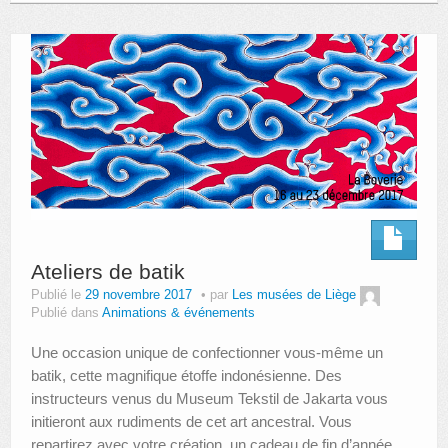
Ateliers de batik
Publié le
29 novembre 2017
par
Les musées de Liège
Publié dans
Animations & événements
Une occasion unique de confectionner vous-même un
batik, cette magnifique étoffe indonésienne. Des
instructeurs venus du Museum Tekstil de Jakarta vous
initieront aux rudiments de cet art ancestral. Vous
repartirez avec votre création, un cadeau de fin d’année