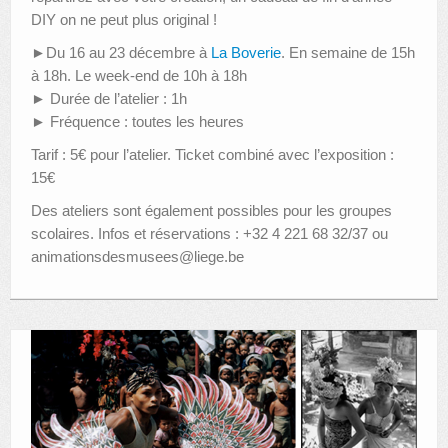
DIY on ne peut plus original !
►Du 16 au 23 décembre à
La Boverie
. En semaine de 15h
à 18h. Le week-end de 10h à 18h
► Durée de l’atelier : 1h
► Fréquence : toutes les heures
Tarif : 5€ pour l’atelier. Ticket combiné avec l’exposition :
15€
Des ateliers sont également possibles pour les groupes
scolaires. Infos et réservations : +32 4 221 68 32/
37 ou
animationsdesmusees@liege.be