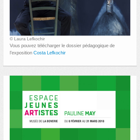
© Laura Lefkochir
Vous pouvez télécharger le dossier pédagogique de
l’exposition
Costa Lefkochir