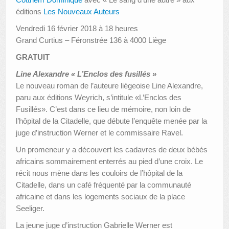
éditions
Les Nouveaux Auteurs
Vendredi 16 février 2018 à 18 heures
Grand Curtius – Féronstrée 136 à 4000 Liège
GRATUIT
Line Alexandre « L’Enclos des fusillés »
Le nouveau roman de l’auteure liégeoise Line Alexandre,
paru aux éditions Weyrich, s’intitule «L’Enclos des
Fusillés». C’est dans ce lieu de mémoire, non loin de
l’hôpital de la Citadelle, que débute l’enquête menée par la
juge d’instruction Werner et le commissaire Ravel.
Un promeneur y a découvert les cadavres de deux bébés
africains sommairement enterrés au pied d’une croix. Le
récit nous mène dans les couloirs de l’hôpital de la
Citadelle, dans un café fréquenté par la communauté
africaine et dans les logements sociaux de la place
Seeliger.
La jeune juge d’instruction Gabrielle Werner est