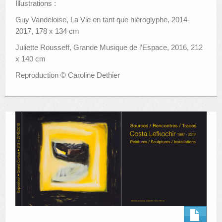
Illustrations :
Guy Vandeloise, La Vie en tant que hiéroglyphe, 2014-
2017, 178 x 134 cm
Juliette Rousseff, Grande Musique de l’Espace, 2016, 212
x 140 cm
Reproduction © Caroline Dethier