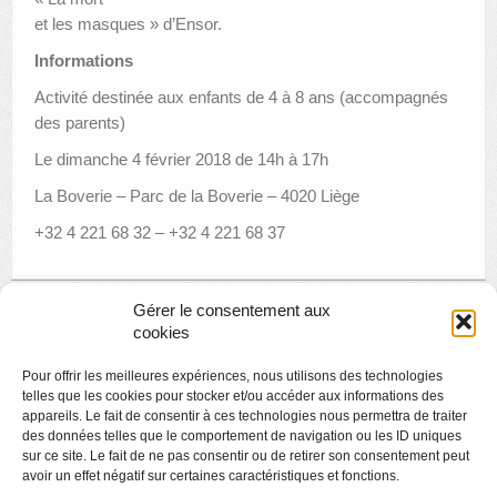
et les masques » d’Ensor.
Informations
Activité destinée aux enfants de 4 à 8 ans (accompagnés
des parents)
Le dimanche 4 février 2018 de 14h à 17h
La Boverie – Parc de la Boverie – 4020 Liège
+32 4 221 68 32 – +32 4 221 68 37
Gérer le consentement aux
cookies
Pour offrir les meilleures expériences, nous utilisons des technologies
Page suivante »
telles que les cookies pour stocker et/ou accéder aux informations des
appareils. Le fait de consentir à ces technologies nous permettra de traiter
des données telles que le comportement de navigation ou les ID uniques
sur ce site. Le fait de ne pas consentir ou de retirer son consentement peut
avoir un effet négatif sur certaines caractéristiques et fonctions.
Copyright