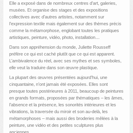
Elle a exposé dans de nombreux centres d’art, galeries,
musées. Et organise des stages et des expositions
collectives avec d’autres artistes, notamment sur
l’expression textile mais également sur des thèmes précis
comme la métamorphose, englobant toutes les pratiques
artistiques, peinture, vidéo, photo, installation…
Dans son appréhension du monde, Juliette Rousseff
préfère ce qui est caché plutôt que ce qui est apparent.
L’ambivalence du réel, avec ses mythes et ses symboles,
elle veut la traduire dans son œuvre plastique.
La plupart des œuvres présentées aujourd’hui, une
cinquantaine, n’ont jamais été exposées. Elles sont
presque toutes postérieures à 2011, beaucoup de peintures
en grands formats, proposées par thématiques – les âmes,
l’absence et la présence, les sonorités intérieures et les
vibrations, la traversée du miroir et son au-delà, les
métamorphoses – mais aussi des broderies mêlées à la
peinture, une vidéo et des petites sculptures plus
anciennes.