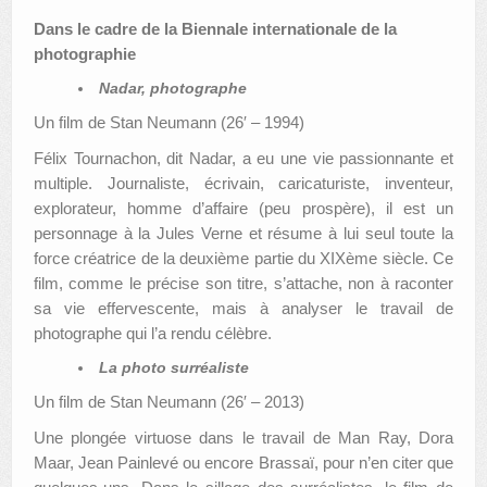
Dans le cadre de la Biennale internationale de la
photographie
Nadar, photographe
Un film de Stan Neumann (26′ – 1994)
Félix Tournachon, dit Nadar, a eu une vie passionnante et
multiple. Journaliste, écrivain, caricaturiste, inventeur,
explorateur, homme d’affaire (peu prospère), il est un
personnage à la Jules Verne et résume à lui seul toute la
force créatrice de la deuxième partie du XIXème siècle. Ce
film, comme le précise son titre, s’attache, non à raconter
sa vie effervescente, mais à analyser le travail de
photographe qui l’a rendu célèbre.
La photo surréaliste
Un film de Stan Neumann (26′ – 2013)
Une plongée virtuose dans le travail de Man Ray, Dora
Maar, Jean Painlevé ou encore Brassaï, pour n’en citer que