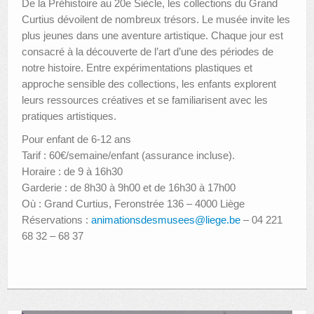
De la Préhistoire au 20e Siècle, les collections du Grand
Curtius dévoilent de nombreux trésors. Le musée invite les
plus jeunes dans une aventure artistique. Chaque jour est
consacré à la découverte de l’art d’une des périodes de
notre histoire. Entre expérimentations plastiques et
approche sensible des collections, les enfants explorent
leurs ressources créatives et se familiarisent avec les
pratiques artistiques.
Pour enfant de 6-12 ans
Tarif : 60€/semaine/enfant (assurance incluse).
Horaire : de 9 à 16h30
Garderie : de 8h30 à 9h00 et de 16h30 à 17h00
Où : Grand Curtius, Feronstrée 136 – 4000 Liège
Réservations :
animationsdesmusees@liege.be
– 04 221
68 32 – 68 37