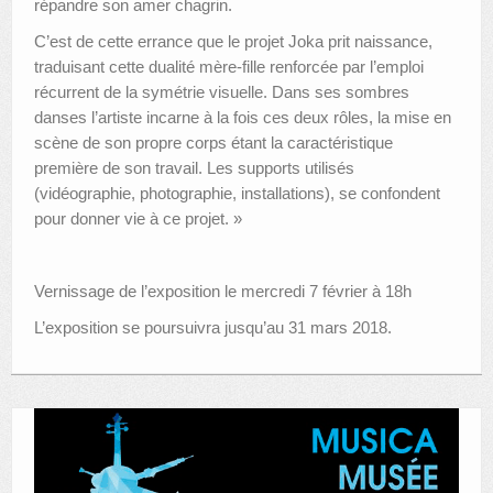
répandre son amer chagrin.
C’est de cette errance que le projet Joka prit naissance,
traduisant cette dualité mère-fille renforcée par l’emploi
récurrent de la symétrie visuelle. Dans ses sombres
danses l’artiste incarne à la fois ces deux rôles, la mise en
scène de son propre corps étant la caractéristique
première de son travail. Les supports utilisés
(vidéographie, photographie, installations), se confondent
pour donner vie à ce projet. »
Vernissage de l’exposition le mercredi 7 février à 18h
L’exposition se poursuivra jusqu’au 31 mars 2018.