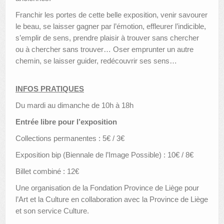
Franchir les portes de cette belle exposition, venir savourer
le beau, se laisser gagner par l’émotion, effleurer l’indicible,
s’emplir de sens, prendre plaisir à trouver sans chercher
ou à chercher sans trouver… Oser emprunter un autre
chemin, se laisser guider, redécouvrir ses sens…
INFOS PRATIQUES
Du mardi au dimanche de 10h à 18h
Entrée libre pour l’exposition
Collections permanentes : 5€ / 3€
Exposition bip (Biennale de l’Image Possible) : 10€ / 8€
Billet combiné : 12€
Une organisation de la Fondation Province de Liège pour
l’Art et la Culture en collaboration avec la Province de Liège
et son service Culture.