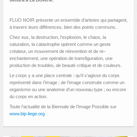
FLUO NOIR présente un ensemble d’artistes qui partagent,
à travers leurs différences, bien des points communs.
Chez eux, la destruction, l‘explosion, le chaos, la
saturation, la catastrophe opèrent comme un geste
créateur, un mouvement de réinvention et de ré–
enchantement, une opération de transfiguration, une
production de troubles, de beauté critique et de couleurs.
Le corps y a une place centrale : qu’il s’agisse du corps
représenté dans l’image ; de l’image construite comme un
organisme ou une anatomie d’un nouveau type ; ou encore
du corps en action.
Toute l’actualité de la Biennale de l’Image Possible sur
www.bip-liege.org