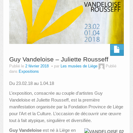
Guy Vandeloise – Juliette Rousseff
Publié le
2 février 2018
par
Les musées de Liège
Publié
dans
Expositions
Du 23.02.18 au 1.04.18
L’exposition, consacrée au couple d’artistes Guy
Vandeloise et Juliette Rousseff, est la première
manifestation organisée par la Fondation Province de Liège
pour l’Art et la Culture. L’occasion de découvrir une œuvre
tout à fait atypique, singulière et diversifiée.
Guy Vandeloise
est né à Liège en