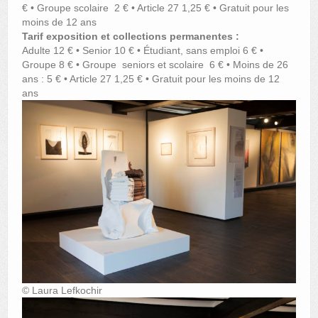
€ • Groupe scolaire 2 € • Article 27 1,25 € • Gratuit pour les
moins de 12 ans
Tarif exposition et collections permanentes :
Adulte 12 € • Senior 10 € • Étudiant, sans emploi 6 € •
Groupe 8 € • Groupe seniors et scolaire 6 € • Moins de 26
ans : 5 € • Article 27 1,25 € • Gratuit pour les moins de 12
ans
© Laura Lefkochir