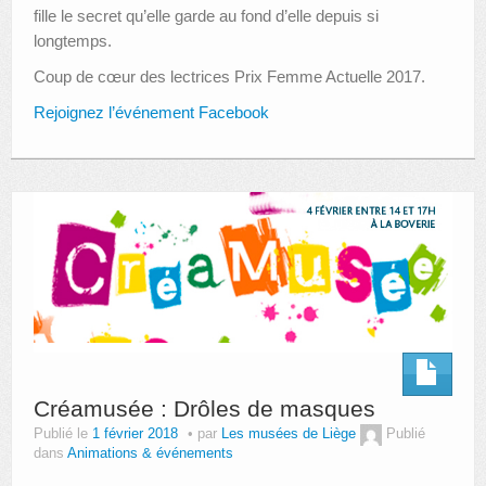
fille le secret qu’elle garde au fond d’elle depuis si
longtemps.
Coup de cœur des lectrices Prix Femme Actuelle 2017.
Rejoignez l’événement Facebook
Créamusée : Drôles de masques
Publié le
1 février 2018
par
Les musées de Liège
Publié
dans
Animations & événements