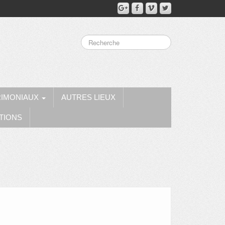
RIMONIAUX
AUTRES LIEUX
TIONS