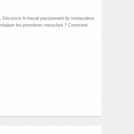
. Découvre le travail passionnant du restaurateur
t réaliser les premières retouches ? Comment