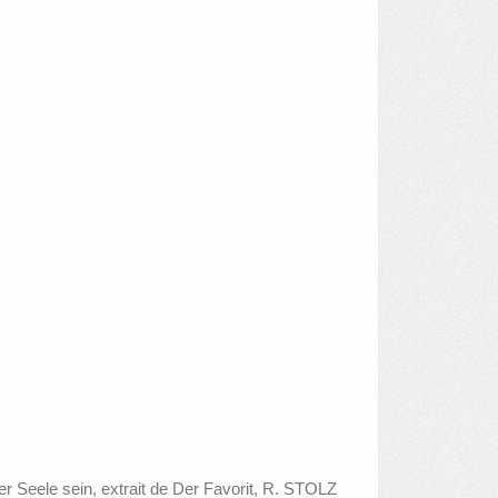
r Seele sein, extrait de Der Favorit, R. STOLZ