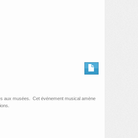
nisés aux musées. Cet événement musical amène
ions.