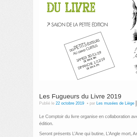
Les Fugueurs du Livre 2019
Publié le
22 octobre 2019
par
Les musées de Liège
Le Comptoir du livre organise en collaboration av
édition.
Seront présents L’Ane qui butine, L’Angle mort, A