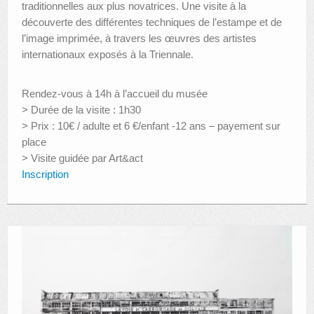
traditionnelles aux plus novatrices. Une visite à la
découverte des différentes techniques de l’estampe et de
l’image imprimée, à travers les œuvres des artistes
internationaux exposés à la Triennale.
Rendez-vous à 14h à l’accueil du musée
> Durée de la visite : 1h30
> Prix : 10€ / adulte et 6 €/enfant -12 ans – payement sur
place
> Visite guidée par Art&act
Inscription