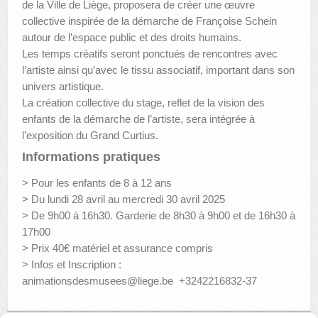
de la Ville de Liège, proposera de créer une œuvre
collective inspirée de la démarche de Françoise Schein
autour de l’espace public et des droits humains.
Les temps créatifs seront ponctués de rencontres avec
l’artiste ainsi qu’avec le tissu associatif, important dans son
univers artistique.
La création collective du stage, reflet de la vision des
enfants de la démarche de l’artiste, sera intégrée à
l’exposition du Grand Curtius.
Informations pratiques
> Pour les enfants de 8 à 12 ans
> Du lundi 28 avril au mercredi 30 avril 2025
> De 9h00 à 16h30. Garderie de 8h30 à 9h00 et de 16h30 à
17h00
> Prix 40€ matériel et assurance compris
> Infos et Inscription :
animationsdesmusees@liege.be +3242216832-37