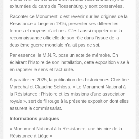
exhumées du camp de Flossenbürg, y sont conservées.
Raconter ce Monument, c’est revenir sur les origines de la
Résistance à Liège en 1916, présenter ses différentes
formes et moyens d’actions. C’est aussi rappeler que la
reconnaissance officielle de son rôle dans l’issue de la
deuxième guerre mondiale n’allait pas de soi.
Par essence, le M.N.R. pose un acte de mémoire. En
éclairant l’histoire de son installation, cette exposition vise à
en rappeler le sens et l’actualité.
A paraître en 2025, la publication des historiennes Christine
Maréchal et Claudine Schloss, « Le Monument National à
la Résistance : l’histoire et les missions d’une association
royale », sert de fil rouge à la présente exposition dont elles
assurent le commissariat.
Informations pratiques
« Monument National à la Résistance, une histoire de la
Résistance à Liège »