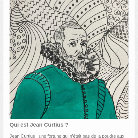
Qui est Jean Curtius ?
Jean Curtius : une fortune qui n’était pas de la poudre aux