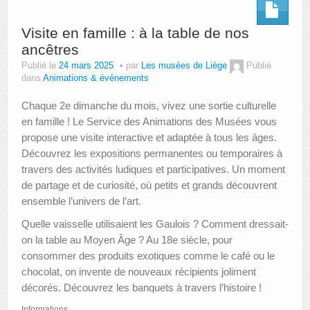
Visite en famille : à la table de nos
ancêtres
Publié le
24 mars 2025
par
Les musées de Liège
Publié
dans
Animations & événements
Chaque 2e dimanche du mois, vivez une sortie culturelle
en famille ! Le Service des Animations des Musées vous
propose une visite interactive et adaptée à tous les âges.
Découvrez les expositions permanentes ou temporaires à
travers des activités ludiques et participatives. Un moment
de partage et de curiosité, où petits et grands découvrent
ensemble l’univers de l’art.
Quelle vaisselle utilisaient les Gaulois ? Comment dressait-
on la table au Moyen Âge ? Au 18e siècle, pour
consommer des produits exotiques comme le café ou le
chocolat, on invente de nouveaux récipients joliment
décorés. Découvrez les banquets à travers l’histoire !
Informations