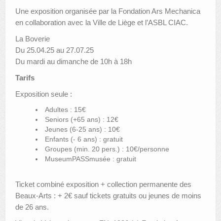
Une exposition organisée par la Fondation Ars Mechanica
en collaboration avec la Ville de Liège et l’ASBL CIAC.
La Boverie
Du 25.04.25 au 27.07.25
Du mardi au dimanche de 10h à 18h
Tarifs
Exposition seule :
Adultes : 15€
Seniors (+65 ans) : 12€
Jeunes (6-25 ans) : 10€
Enfants (- 6 ans) : gratuit
Groupes (min. 20 pers.) : 10€/personne
MuseumPASSmusée : gratuit
Ticket combiné exposition + collection permanente des
Beaux-Arts : + 2€ sauf tickets gratuits ou jeunes de moins
de 26 ans.