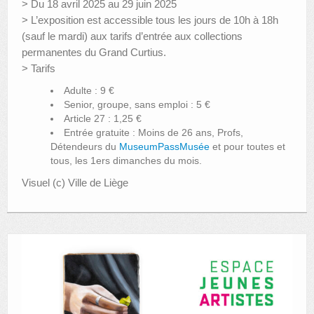
> Du 18 avril 2025 au 29 juin 2025
> L’exposition est accessible tous les jours de 10h à 18h
(sauf le mardi) aux tarifs d’entrée aux collections
permanentes du Grand Curtius.
> Tarifs
Adulte : 9 €
Senior, groupe, sans emploi : 5 €
Article 27 : 1,25 €
Entrée gratuite : Moins de 26 ans, Profs,
Détendeurs du
MuseumPassMusée
et pour toutes et
tous, les 1ers dimanches du mois.
Visuel (c) Ville de Liège