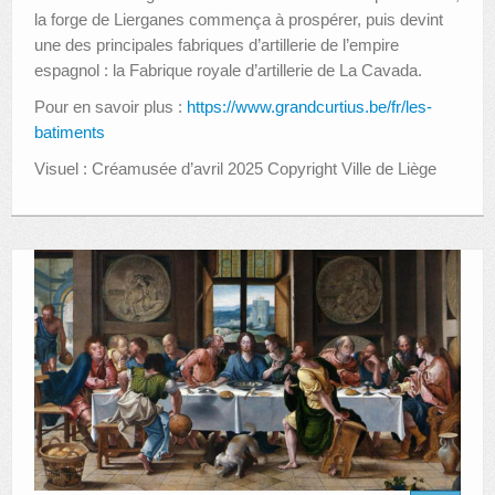
la forge de Lierganes commença à prospérer, puis devint
une des principales fabriques d’artillerie de l’empire
espagnol : la Fabrique royale d’artillerie de La Cavada.
Pour en savoir plus :
https://www.grandcurtius.be/fr/les-
batiments
Visuel : Créamusée d’avril 2025 Copyright Ville de Liège