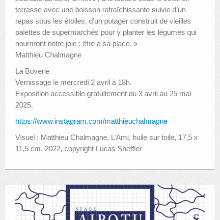
terrasse avec une boisson rafraîchissante suivie d’un
repas sous les étoiles, d’un potager construit de vieilles
palettes de supermarchés pour y planter les légumes qui
nourriront notre joie : être à sa place. »
Matthieu Chalmagne
La Boverie
Vernissage le mercredi 2 avril à 18h.
Exposition accessible gratuitement du 3 avril au 25 mai
2025.
https://www.instagram.com/matthieuchalmagne
Visuel : Matthieu Chalmagne, L’Ami, huile sur toile, 17,5 x
11,5 cm, 2022, copyright Lucas Sheffler