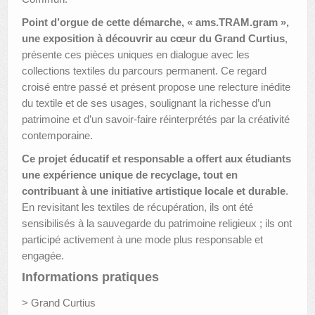
Point d’orgue de cette démarche, « ams.TRAM.gram »,
une exposition à découvrir au cœur du Grand Curtius
,
présente ces pièces uniques en dialogue avec les
collections textiles du parcours permanent. Ce regard
croisé entre passé et présent propose une relecture inédite
du textile et de ses usages, soulignant la richesse d’un
patrimoine et d’un savoir-faire réinterprétés par la créativité
contemporaine.
Ce projet éducatif et responsable a offert aux étudiants
une expérience unique de recyclage, tout en
contribuant à une initiative artistique locale et durable
.
En revisitant les textiles de récupération, ils ont été
sensibilisés à la sauvegarde du patrimoine religieux ; ils ont
participé activement à une mode plus responsable et
engagée.
Informations pratiques
> Grand Curtius