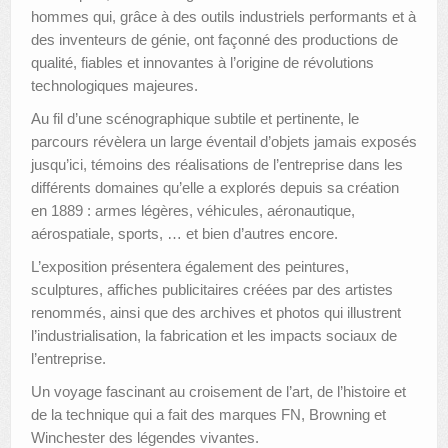
hommes qui, grâce à des outils industriels performants et à
des inventeurs de génie, ont façonné des productions de
qualité, fiables et innovantes à l’origine de révolutions
technologiques majeures.
Au fil d’une scénographique subtile et pertinente, le
parcours révèlera un large éventail d’objets jamais exposés
jusqu’ici, témoins des réalisations de l’entreprise dans les
différents domaines qu’elle a explorés depuis sa création
en 1889 : armes légères, véhicules, aéronautique,
aérospatiale, sports, … et bien d’autres encore.
L’exposition présentera également des peintures,
sculptures, affiches publicitaires créées par des artistes
renommés, ainsi que des archives et photos qui illustrent
l’industrialisation, la fabrication et les impacts sociaux de
l’entreprise.
Un voyage fascinant au croisement de l’art, de l’histoire et
de la technique qui a fait des marques FN, Browning et
Winchester des légendes vivantes.