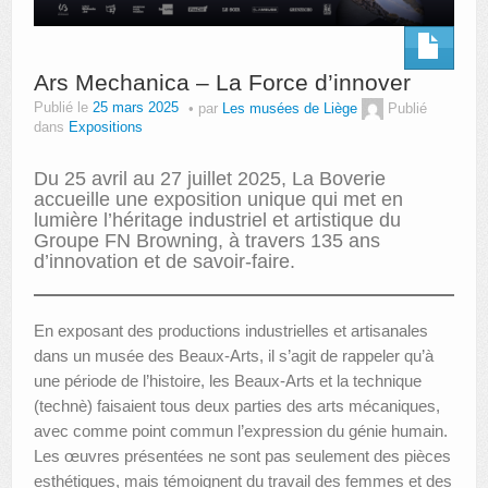
Ars Mechanica – La Force d’innover
Publié le
25 mars 2025
par
Les musées de Liège
Publié
dans
Expositions
Du 25 avril au 27 juillet 2025, La Boverie
accueille une exposition unique qui met en
lumière l’héritage industriel et artistique du
Groupe FN Browning, à travers 135 ans
d’innovation et de savoir-faire.
En exposant des productions industrielles et artisanales
dans un musée des Beaux-Arts, il s’agit de rappeler qu’à
une période de l’histoire, les Beaux-Arts et la technique
(technè) faisaient tous deux parties des arts mécaniques,
avec comme point commun l’expression du génie humain.
Les œuvres présentées ne sont pas seulement des pièces
esthétiques, mais témoignent du travail des femmes et des