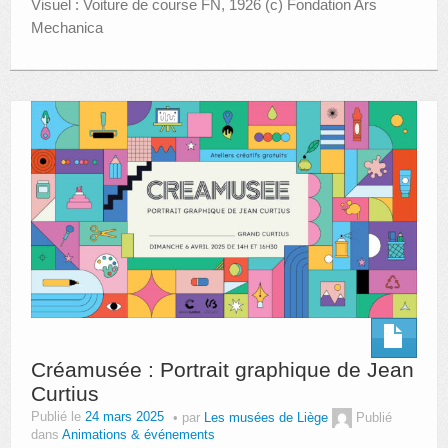
Visuel : Voiture de course FN, 1926 (c) Fondation Ars
Mechanica
Créamusée : Portrait graphique de Jean
Curtius
Publié le
24 mars 2025
par
Les musées de Liège
Publié
dans
Animations & événements