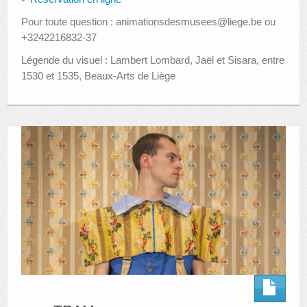
Pour toute question : animationsdesmusees@liege.be ou
+3242216832-37
Légende du visuel : Lambert Lombard, Jaël et Sisara, entre
1530 et 1535, Beaux-Arts de Liège