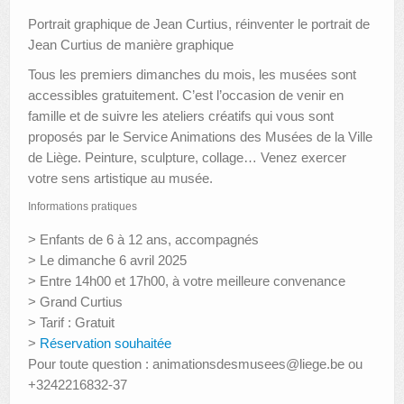
Portrait graphique de Jean Curtius, réinventer le portrait de
Jean Curtius de manière graphique
Tous les premiers dimanches du mois, les musées sont
accessibles gratuitement. C’est l’occasion de venir en
famille et de suivre les ateliers créatifs qui vous sont
proposés par le Service Animations des Musées de la Ville
de Liège. Peinture, sculpture, collage… Venez exercer
votre sens artistique au musée.
Informations pratiques
> Enfants de 6 à 12 ans, accompagnés
> Le dimanche 6 avril 2025
> Entre 14h00 et 17h00, à votre meilleure convenance
> Grand Curtius
> Tarif : Gratuit
>
Réservation souhaitée
Pour toute question : animationsdesmusees@liege.be ou
+3242216832-37