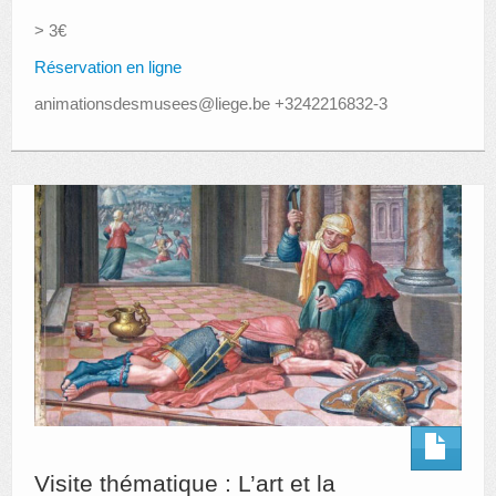
> 3€
Réservation en ligne
animationsdesmusees@liege.be +3242216832-3
Visite thématique : L’art et la