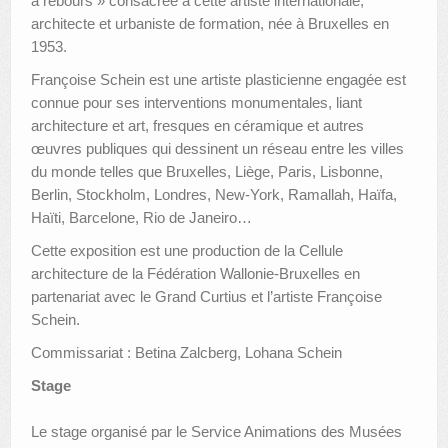
à rebours » consacrée à cette artiste internationale,
architecte et urbaniste de formation, née à Bruxelles en
1953.
Françoise Schein est une artiste plasticienne engagée est
connue pour ses interventions monumentales, liant
architecture et art, fresques en céramique et autres
œuvres publiques qui dessinent un réseau entre les villes
du monde telles que Bruxelles, Liège, Paris, Lisbonne,
Berlin, Stockholm, Londres, New-York, Ramallah, Haïfa,
Haïti, Barcelone, Rio de Janeiro…
Cette exposition est une production de la Cellule
architecture de la Fédération Wallonie-Bruxelles en
partenariat avec le Grand Curtius et l’artiste Françoise
Schein.
Commissariat : Betina Zalcberg, Lohana Schein
Stage
Le stage organisé par le Service Animations des Musées