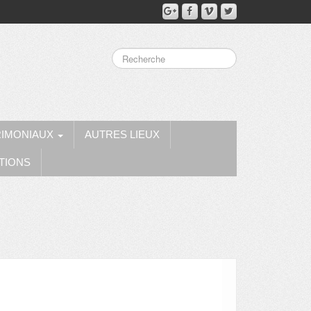
RIMONIAUX
AUTRES LIEUX
TIONS