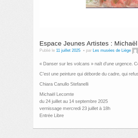
Espace Jeunes Artistes : Michaë
Publié le
11 juillet 2025
par
Les musées de Liège
« Danser sur les volcans » naît d’une urgence. Ce
C’est une peinture qui déborde du cadre, qui refus
Chiara Canullo Stefanelli
Michaël Lecomte
du 24 juillet au 14 septembre 2025
vernissage mercredi 23 juillet à 18h
Entrée Libre