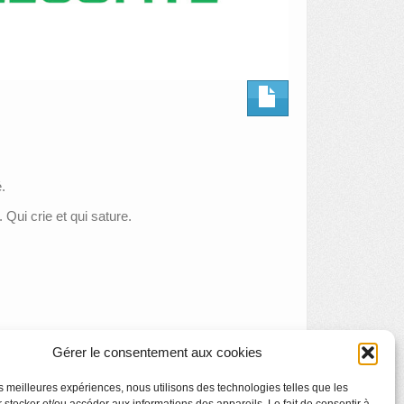
.
Qui crie et qui sature.
Gérer le consentement aux cookies
les meilleures expériences, nous utilisons des technologies telles que les