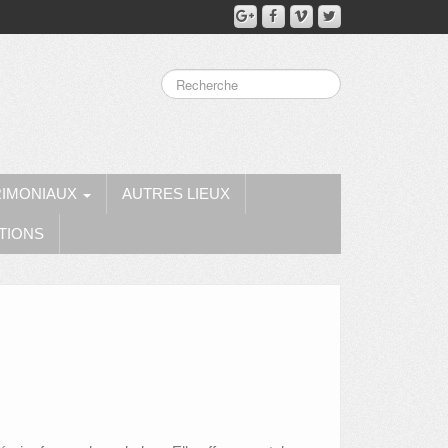
RIMONIAUX
AUTRES LIEUX
TIONS