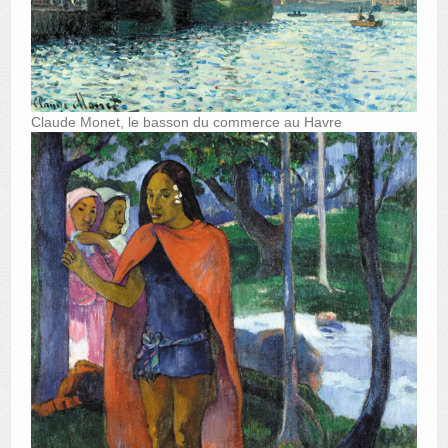
Claude Monet, le basson du commerce au Havre