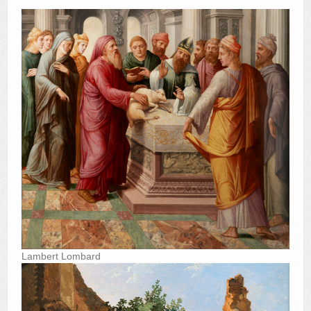
Lambert Lombard