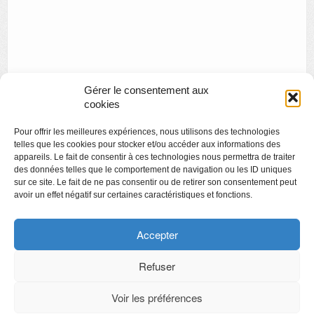
Gérer le consentement aux
cookies
Pour offrir les meilleures expériences, nous utilisons des technologies
telles que les cookies pour stocker et/ou accéder aux informations des
appareils. Le fait de consentir à ces technologies nous permettra de traiter
des données telles que le comportement de navigation ou les ID uniques
sur ce site. Le fait de ne pas consentir ou de retirer son consentement peut
avoir un effet négatif sur certaines caractéristiques et fonctions.
Copyright
Politique de confidentialité
Accepter
Chartes des engagements des opérateurs culturels
Refuser
Voir les préférences