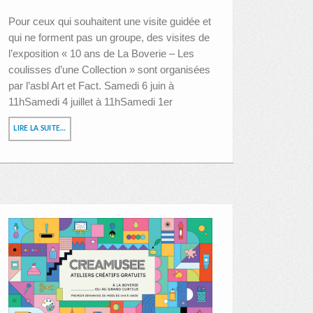
Pour ceux qui souhaitent une visite guidée et
qui ne forment pas un groupe, des visites de
l’exposition « 10 ans de La Boverie – Les
coulisses d’une Collection » sont organisées
par l’asbl Art et Fact. Samedi 6 juin à
11hSamedi 4 juillet à 11hSamedi 1er
LIRE LA SUITE…