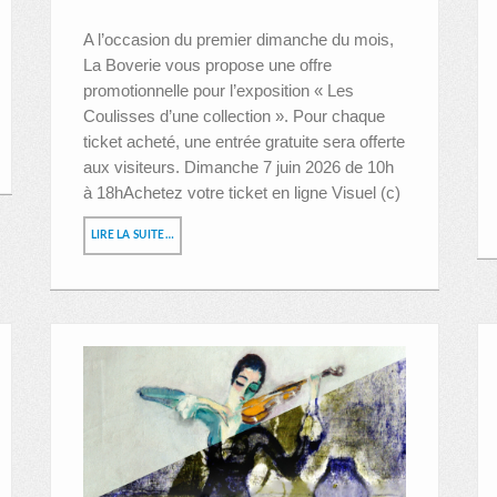
A l’occasion du premier dimanche du mois,
La Boverie vous propose une offre
promotionnelle pour l’exposition « Les
Coulisses d’une collection ». Pour chaque
ticket acheté, une entrée gratuite sera offerte
aux visiteurs. Dimanche 7 juin 2026 de 10h
à 18hAchetez votre ticket en ligne Visuel (c)
LIRE LA SUITE…