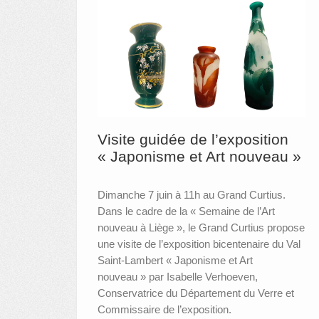
Visite guidée de l’exposition
« Japonisme et Art nouveau »
Dimanche 7 juin à 11h au Grand Curtius.
Dans le cadre de la « Semaine de l’Art
nouveau à Liège », le Grand Curtius propose
une visite de l’exposition bicentenaire du Val
Saint-Lambert « Japonisme et Art
nouveau » par Isabelle Verhoeven,
Conservatrice du Département du Verre et
Commissaire de l’exposition.