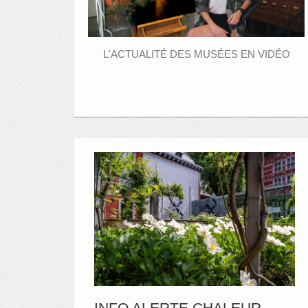
L'ACTUALITÉ DES MUSÉES EN VIDÉO
INFO ALERTE CHALEUR