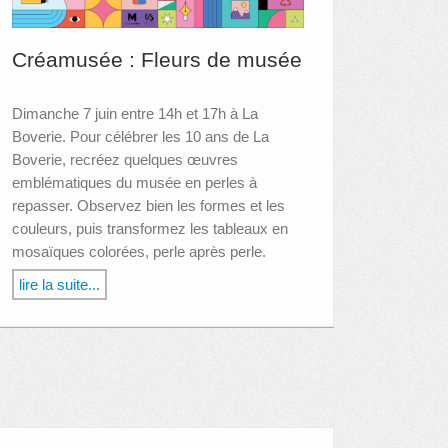
Créamusée : Fleurs de musée
Dimanche 7 juin entre 14h et 17h à La
Boverie. Pour célébrer les 10 ans de La
Boverie, recréez quelques œuvres
emblématiques du musée en perles à
repasser. Observez bien les formes et les
couleurs, puis transformez les tableaux en
mosaïques colorées, perle après perle.
lire la suite...