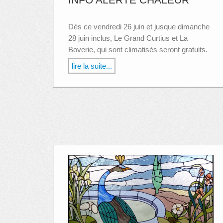
Dès ce vendredi 26 juin et jusque dimanche
28 juin inclus, Le Grand Curtius et La
Boverie, qui sont climatisés seront gratuits.
lire la suite...