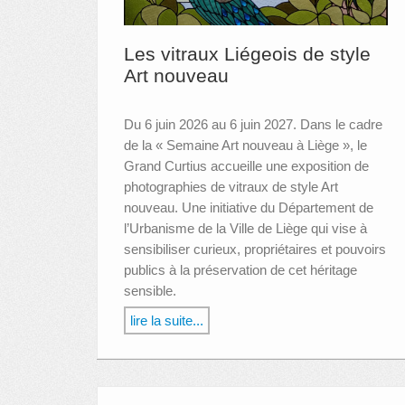
Les vitraux Liégeois de style
Art nouveau
Du 6 juin 2026 au 6 juin 2027. Dans le cadre
de la « Semaine Art nouveau à Liège », le
Grand Curtius accueille une exposition de
photographies de vitraux de style Art
nouveau. Une initiative du Département de
l’Urbanisme de la Ville de Liège qui vise à
sensibiliser curieux, propriétaires et pouvoirs
publics à la préservation de cet héritage
sensible.
lire la suite...