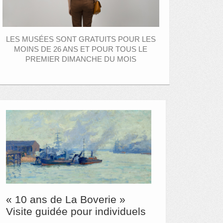
LES MUSÉES SONT GRATUITS POUR LES
MOINS DE 26 ANS ET POUR TOUS LE
PREMIER DIMANCHE DU MOIS
« 10 ans de La Boverie »
Visite guidée pour individuels