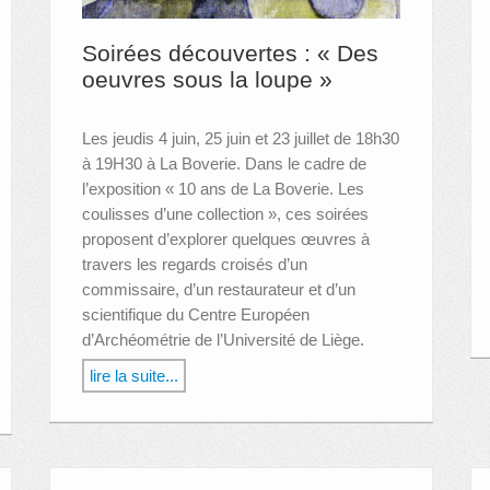
Soirées découvertes : « Des
oeuvres sous la loupe »
Les jeudis 4 juin, 25 juin et 23 juillet de 18h30
à 19H30 à La Boverie. Dans le cadre de
l’exposition « 10 ans de La Boverie. Les
coulisses d’une collection », ces soirées
proposent d’explorer quelques œuvres à
travers les regards croisés d’un
commissaire, d’un restaurateur et d’un
scientifique du Centre Européen
d’Archéométrie de l’Université de Liège.
lire la suite...