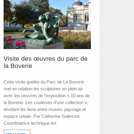
Visite des œuvres du parc de
la Boverie
Cette visite guidée du Parc de La Boverie
met en relation les sculptures en plein air
avec les oeuvres de l’exposition « 10 ans de
la Boverie. Les coulisses d’une collection »,
révélant les liens entre musée, paysage et
espace urbain. Par Catherine Galimont,
Coordinatrice technique Art