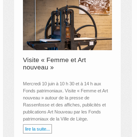
Visite « Femme et Art
nouveau »
Mercredi 10 juin à 10 h 30 et à 14 h aux
Fonds patrimoniaux. Visite « Femme et Art
nouveau » autour de la presse de
Rassenfosse et des affiches, publicités et
publications Art Nouveau par les Fonds
patrimoniaux de la Ville de Liège.
lire la suite...