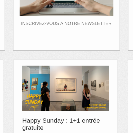
INSCRIVEZ-VOUS À NOTRE NEWSLETTER
Happy Sunday : 1+1 entrée
gratuite