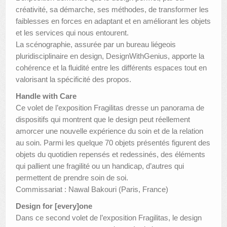
créativité, sa démarche, ses méthodes, de transformer les
faiblesses en forces en adaptant et en améliorant les objets
et les services qui nous entourent.
La scénographie, assurée par un bureau liégeois
pluridisciplinaire en design, DesignWithGenius, apporte la
cohérence et la fluidité entre les différents espaces tout en
valorisant la spécificité des propos.
Handle with Care
Ce volet de l’exposition Fragilitas dresse un panorama de
dispositifs qui montrent que le design peut réellement
amorcer une nouvelle expérience du soin et de la relation
au soin. Parmi les quelque 70 objets présentés figurent des
objets du quotidien repensés et redessinés, des éléments
qui pallient une fragilité ou un handicap, d’autres qui
permettent de prendre soin de soi.
Commissariat : Nawal Bakouri (Paris, France)
Design for [every]one
Dans ce second volet de l’exposition Fragilitas, le design