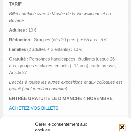
TARIF
Billet combiné avec le Musée de la Vie wallonne et La
Boverie
Adultes
: 10 €
Réduction
: Groupes (dès 20 pers.), + 65 ans : 5 €
Familles
(2 adultes + 2 enfants) : 10 €
Gratuité
: Personnes handicapées, étudiants jusque 26
ans, groupes scolaires, enfants (- 14 ans), carte presse,
Article 27
L’accès à toutes les autres expositions et aux colloques est
gratuit (sauf mention contraire)
ENTRÉE GRATUITE LE DIMANCHE 4 NOVEMBRE
ACHETEZ VOS BILLETS
Gérer le consentement aux
cookies