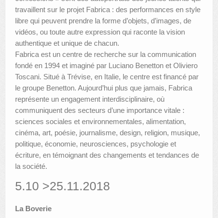
travaillent sur le projet Fabrica : des performances en style
libre qui peuvent prendre la forme d’objets, d’images, de
vidéos, ou toute autre expression qui raconte la vision
authentique et unique de chacun.
Fabrica est un centre de recherche sur la communication
fondé en 1994 et imaginé par Luciano Benetton et Oliviero
Toscani. Situé à Trévise, en Italie, le centre est financé par
le groupe Benetton. Aujourd’hui plus que jamais, Fabrica
représente un engagement interdisciplinaire, où
communiquent des secteurs d’une importance vitale :
sciences sociales et environnementales, alimentation,
cinéma, art, poésie, journalisme, design, religion, musique,
politique, économie, neurosciences, psychologie et
écriture, en témoignant des changements et tendances de
la société.
5.10 >25.11.2018
La Boverie