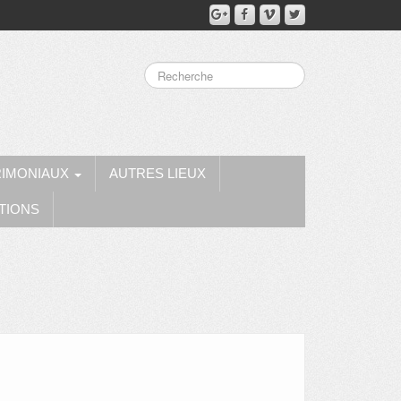
RIMONIAUX
AUTRES LIEUX
TIONS