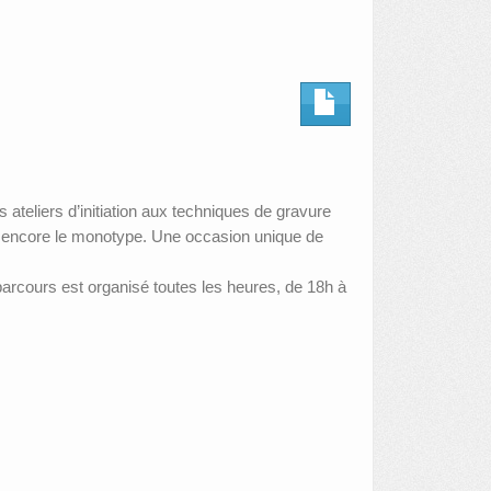
s ateliers d’initiation aux techniques de gravure
ou encore le monotype. Une occasion unique de
parcours est organisé toutes les heures, de 18h à