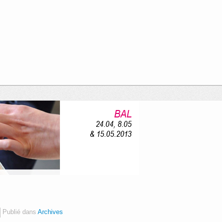
Publié dans
Archives