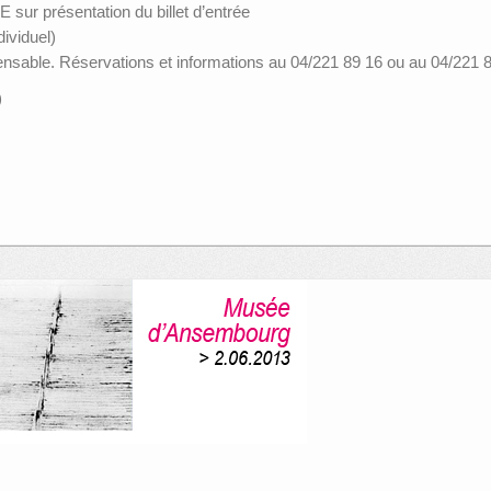
 sur présentation du billet d’entrée
dividuel)
spensable. Réservations et informations au 04/221 89 16 ou au 04/221
)