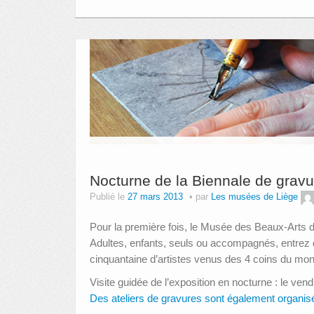
Nocturne de la Biennale de gravu
Publié le
27 mars 2013
par
Les musées de Liège
Pour la première fois, le Musée des Beaux-Arts d
Adultes, enfants, seuls ou accompagnés, entrez 
cinquantaine d’artistes venus des 4 coins du mo
Visite guidée de l’exposition en nocturne : le ven
Des ateliers de gravures sont également organisé