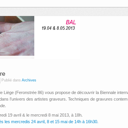
re
Publié dans
Archives
e Liège (Feronstrée 86) vous propose de découvrir la Biennale intern
dans l’univers des artistes graveurs. Techniques de gravures conte
nde.
dredi 19 avril & le mercredi 8 mai 2013, à 18h.
s les mercredis 24 avril, 8 et 15 mai de 14h à 16h30.