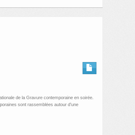
ationale de la Gravure contemporaine en soirée.
mporaines sont rassemblées autour d’une