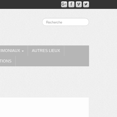
RIMONIAUX
AUTRES LIEUX
TIONS