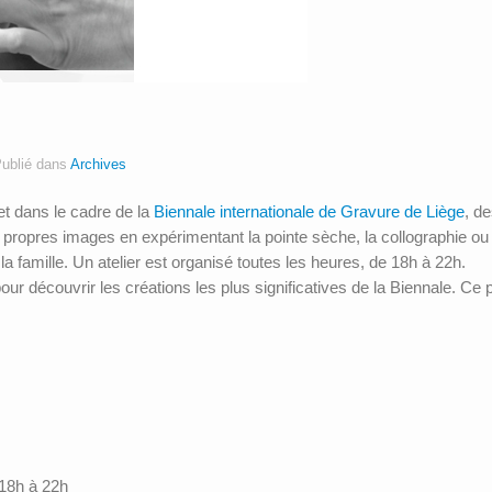
ublié dans
Archives
t dans le cadre de la
Biennale internationale de Gravure de Liège
, de
s propres images en expérimentant la pointe sèche, la collographie 
te la famille. Un atelier est organisé toutes les heures, de 18h à 22h.
 découvrir les créations les plus significatives de la Biennale. Ce 
 18h à 22h