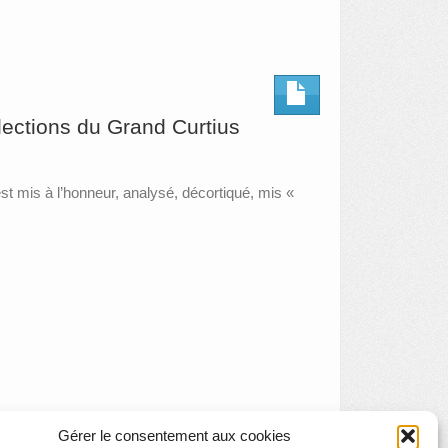
llections du Grand Curtius
 mis à l’honneur, analysé, décortiqué, mis «
Gérer le consentement aux cookies