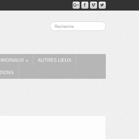
RIMONIAUX
AUTRES LIEUX
TIONS