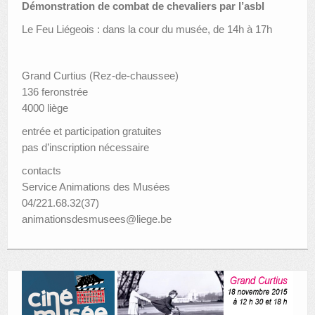
Démonstration de combat de chevaliers par l’asbl
Le Feu Liégeois : dans la cour du musée, de 14h à 17h
Grand Curtius (Rez-de-chaussee)
136 feronstrée
4000 liège
entrée et participation gratuites
pas d’inscription nécessaire
contacts
Service Animations des Musées
04/221.68.32(37)
animationsdesmusees@liege.be