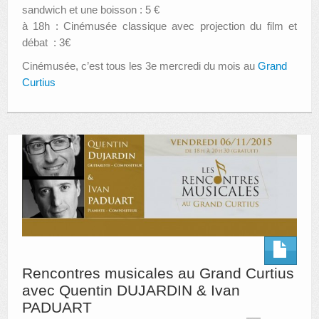
sandwich et une boisson : 5 €
à 18h : Cinémusée classique avec projection du film et
débat : 3€
Cinémusée, c’est tous les 3e mercredi du mois au
Grand
Curtius
Rencontres musicales au Grand Curtius
avec Quentin DUJARDIN & Ivan
PADUART