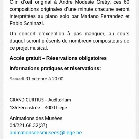
Clin d’œil original à André Modeste Grétry, ces 60
compositions originales d’une minute chacune seront
interprétées au piano solo par Mariano Ferrandez et
Fabio Schinazi.
Un concert d’exception à pas manquer, au cours
duquel seront présents de nombreux compositeurs de
ce projet musical.
Accès gratuit – Réservations obligatoires
Informations pratiques et réservations:
Samedi
31 octobre à 20.00
GRAND CURTIUS – Auditorium
136 Féronstrée – 4000 Liège
Animations des Musées
04/221.68.32(37)
animationsdesmusees@liege.be