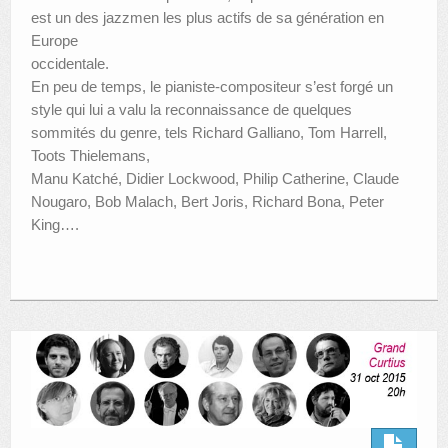
est un des jazzmen les plus actifs de sa génération en
Europe
occidentale.
En peu de temps, le pianiste-compositeur s’est forgé un
style qui lui a valu la reconnaissance de quelques
sommités du genre, tels Richard Galliano, Tom Harrell,
Toots Thielemans,
Manu Katché, Didier Lockwood, Philip Catherine, Claude
Nougaro, Bob Malach, Bert Joris, Richard Bona, Peter
King….