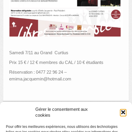
Samedi 7/11 au Grand Curtius
Prix 15 € / 12 € membres du CAL / 10 € étudiants
Réservation : 0477 22 96 24 –
emima.jacquemin@hotmail.com
Gérer le consentement aux
cookies
« Page précédente
Pour offrir les meilleures expériences, nous utilisons des technologies