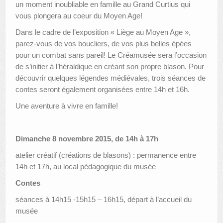
un moment inoubliable en famille au Grand Curtius qui
vous plongera au coeur du Moyen Age!
Dans le cadre de l’exposition « Liège au Moyen Age »,
parez-vous de vos boucliers, de vos plus belles épées
pour un combat sans pareil! Le Créamusée sera l’occasion
de s’initier à l’héraldique en créant son propre blason. Pour
découvrir quelques légendes médiévales, trois séances de
contes seront également organisées entre 14h et 16h.
Une aventure à vivre en famille!
Dimanche 8 novembre 2015, de 14h à 17h
atelier créatif (créations de blasons) : permanence entre
14h et 17h, au local pédagogique du musée
Contes
séances à 14h15 -15h15 – 16h15, départ à l’accueil du
musée