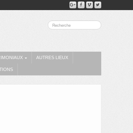
RIMONIAUX
AUTRES LIEUX
TIONS