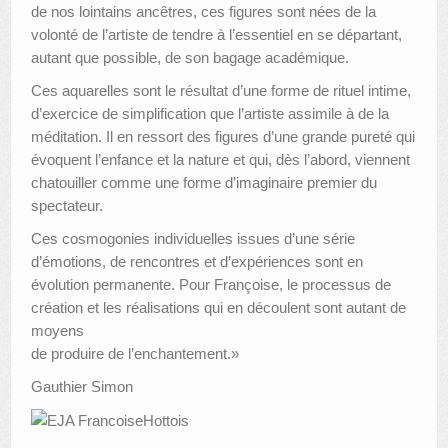
de nos lointains ancêtres, ces figures sont nées de la
volonté de l’artiste de tendre à l’essentiel en se départant,
autant que possible, de son bagage académique.
Ces aquarelles sont le résultat d’une forme de rituel intime,
d’exercice de simplification que l’artiste assimile à de la
méditation. Il en ressort des figures d’une grande pureté qui
évoquent l’enfance et la nature et qui, dès l’abord, viennent
chatouiller comme une forme d’imaginaire premier du
spectateur.
Ces cosmogonies individuelles issues d’une série
d’émotions, de rencontres et d’expériences sont en
évolution permanente. Pour Françoise, le processus de
création et les réalisations qui en découlent sont autant de
moyens
de produire de l’enchantement.»
Gauthier Simon