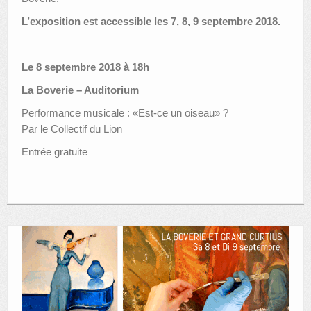
L’exposition est accessible les 7, 8, 9 septembre 2018.
Le 8 septembre 2018 à 18h
La Boverie – Auditorium
Performance musicale : «Est-ce un oiseau» ?
Par le Collectif du Lion
Entrée gratuite