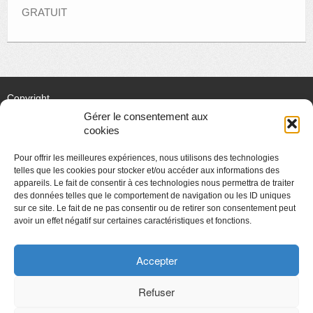
GRATUIT
Copyright
Gérer le consentement aux
Politique de confidentialité
cookies
Chartes des engagements des opérateurs culturels
Pour offrir les meilleures expériences, nous utilisons des technologies
telles que les cookies pour stocker et/ou accéder aux informations des
appareils. Le fait de consentir à ces technologies nous permettra de traiter
des données telles que le comportement de navigation ou les ID uniques
sur ce site. Le fait de ne pas consentir ou de retirer son consentement peut
CyberChimps ©2026
avoir un effet négatif sur certaines caractéristiques et fonctions.
Accepter
Refuser