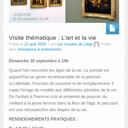
Visite thématique : L’art et la vie
Publié le
21 août 2018
par
Les musées de Liège
Publié
dans
Animations & événements
Dimanche 16 septembre à 14h
Quand l’art rencontre les âges de la vie. Le portrait est
aujourd’hui un genre incontournable de la peinture
occidentale. Fonction de souvenir et de remplacement, il
capte l’image du modèle aux différentes périodes de la vie.
De l’enfant à l’homme mûr et empreint de pouvoir, du
vieillard à la jeune femme dans la fleur de l’âge, le parcours
est une rétrospective des étapes de la vie.
RENSEIGNEMENTS PRATIQUES :