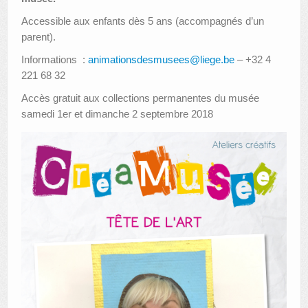
Accessible aux enfants dès 5 ans (accompagnés d’un
parent).
Informations :
animationsdesmusees@liege.be
– +32 4
221 68 32
Accès gratuit aux collections permanentes du musée
samedi 1er et dimanche 2 septembre 2018