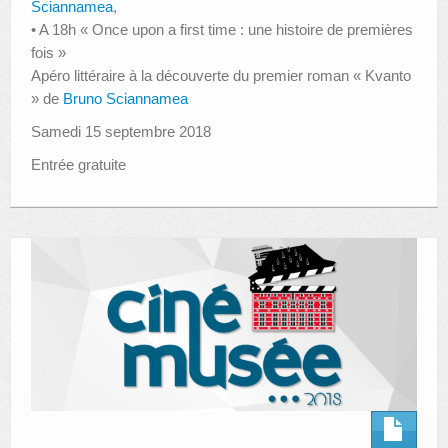
Sciannamea
,
• A 18h « Once upon a first time : une histoire de premières
fois »
Apéro littéraire à la découverte du premier roman « Kvanto
» de
Bruno Sciannamea
Samedi 15 septembre 2018
Entrée gratuite