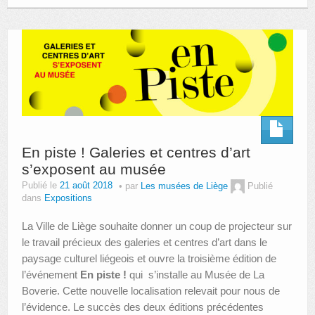
En piste ! Galeries et centres d’art
s’exposent au musée
Publié le
21 août 2018
par
Les musées de Liège
Publié
dans
Expositions
La Ville de Liège souhaite donner un coup de projecteur sur
le travail précieux des galeries et centres d’art dans le
paysage culturel liégeois et ouvre la troisième édition de
l’événement
En piste !
qui
s’installe au Musée de La
Boverie. Cette nouvelle localisation relevait pour nous de
l’évidence. Le succès des deux éditions précédentes