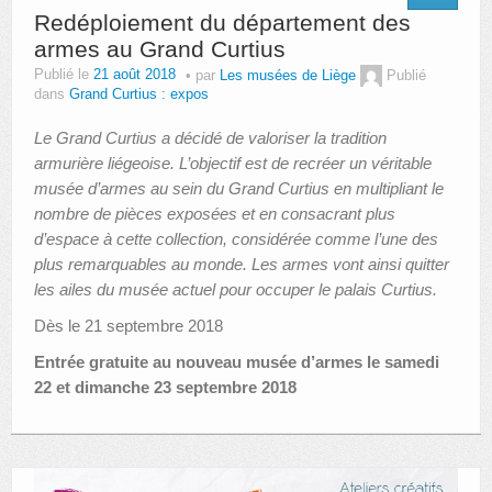
Redéploiement du département des
armes au Grand Curtius
Publié le
21 août 2018
par
Les musées de Liège
Publié
dans
Grand Curtius : expos
Le Grand Curtius a décidé de valoriser la tradition
armurière liégeoise. L’objectif est de recréer un véritable
musée d’armes au sein du Grand Curtius en multipliant le
nombre de pièces exposées et en consacrant plus
d’espace à cette collection, considérée comme l’une des
plus remarquables au monde. Les armes vont ainsi quitter
les ailes du musée actuel pour occuper le palais Curtius.
Dès le 21 septembre 2018
Entrée gratuite au nouveau musée d’armes le samedi
22 et dimanche 23 septembre 2018