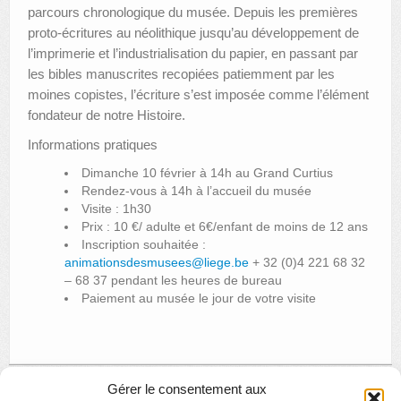
parcours chronologique du musée. Depuis les premières
proto-écritures au néolithique jusqu’au développement de
l’imprimerie et l’industrialisation du papier, en passant par
les bibles manuscrites recopiées patiemment par les
moines copistes, l’écriture s’est imposée comme l’élément
fondateur de notre Histoire.
Informations pratiques
Dimanche 10 février à 14h au Grand Curtius
Rendez-vous à 14h à l’accueil du musée
Visite : 1h30
Prix : 10 €/ adulte et 6€/enfant de moins de 12 ans
Inscription souhaitée :
animationsdesmusees@liege.be
+ 32 (0)4 221 68 32
– 68 37 pendant les heures de bureau
Paiement au musée le jour de votre visite
Gérer le consentement aux