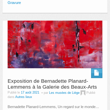
Gravure
Exposition de Bernadette Planard-
Lemmens à la Galerie des Beaux-Arts
Publié le
17 août 2021
par
Les musées de Liège
Publié
dans
Autres lieux
Bernadette Planard-Lemmens, Un regard sur le monde…