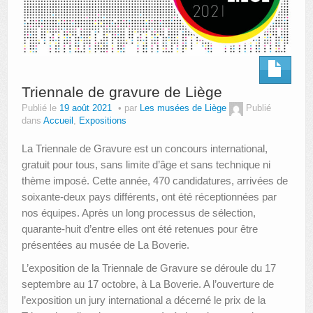
Triennale de gravure de Liège
Publié le
19 août 2021
par
Les musées de Liège
Publié
dans
Accueil
,
Expositions
La Triennale de Gravure est un concours international,
gratuit pour tous, sans limite d’âge et sans technique ni
thème imposé. Cette année, 470 candidatures, arrivées de
soixante-deux pays différents, ont été réceptionnées par
nos équipes. Après un long processus de sélection,
quarante-huit d’entre elles ont été retenues pour être
présentées au musée de La Boverie.
L’exposition de la Triennale de Gravure se déroule du 17
septembre au 17 octobre, à La Boverie. A l’ouverture de
l’exposition un jury international a décerné le prix de la