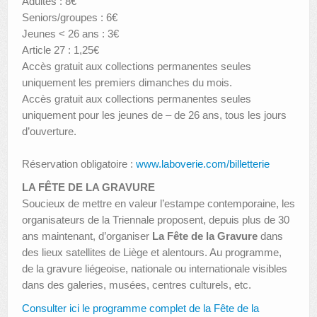
Adultes : 8€
Seniors/groupes : 6€
Jeunes < 26 ans : 3€
Article 27 : 1,25€
Accès gratuit aux collections permanentes seules
uniquement les premiers dimanches du mois.
Accès gratuit aux collections permanentes seules
uniquement pour les jeunes de – de 26 ans, tous les jours
d’ouverture.
Réservation obligatoire :
www.laboverie.com/billetterie
LA FÊTE DE LA GRAVURE
Soucieux de mettre en valeur l’estampe contemporaine, les
organisateurs de la Triennale proposent, depuis plus de 30
ans maintenant, d’organiser
La Fête de la Gravure
dans
des lieux satellites de Liège et alentours. Au programme,
de la gravure liégeoise, nationale ou internationale visibles
dans des galeries, musées, centres culturels, etc.
Consulter ici le programme complet de la Fête de la