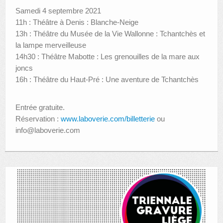
Samedi 4 septembre 2021
11h : Théâtre à Denis : Blanche-Neige
13h : Théâtre du Musée de la Vie Wallonne : Tchantchès et
la lampe merveilleuse
14h30 : Théâtre Mabotte : Les grenouilles de la mare aux
joncs
16h : Théâtre du Haut-Pré : Une aventure de Tchantchès
Entrée gratuite.
Réservation :
www.laboverie.com/billetterie
ou
info@laboverie.com