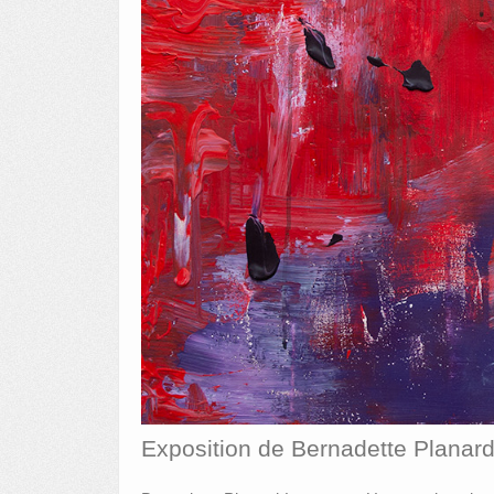
Exposition de Bernadette Planar