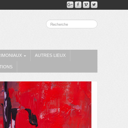
RIMONIAUX
AUTRES LIEUX
TIONS