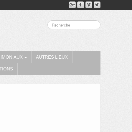
RIMONIAUX
AUTRES LIEUX
TIONS