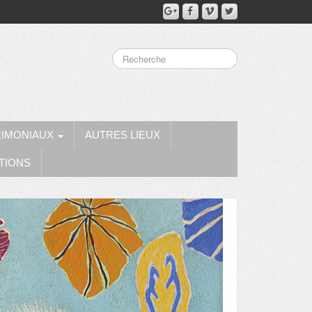
RIMONIAUX
AUTRES LIEUX
TIONS