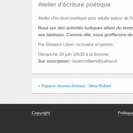
Atelier d’écriture poétique
Atelier d’écriture poétique pour adulte autour de
Basé sur des activités ludiques allant du texte
ses tableaux. Comme elle, nous grefferons de
Par Béatrice Libert, écrivaine et peintre.
Dimanche 30 juin 10h30 à la Boverie
Sur inscription
: beatricelibert@yahoo.fr
«
Espace Jeunes Artistes : Nina Robert
Copyright
Politiqu