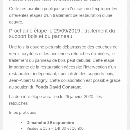
Cette restauration publique sera l’occasion d’expliquer les
différentes étapes d’un traitement de restauration d’une
oeuvre.
Prochaine étape le 29/09/2019 : traitement du
support bois et du panneau
Une fois la couche picturale débarrassée des couches de
vernis oxydées et les anciennes retouches éliminées, le
traitement du panneau de bois peut débuter. Cette étape
importante de la restauration nécessite l’intervention d’un
restaurateur indépendant, spécialiste des supports bois,
Jean-Albert Glatigny. Cette collaboration est possible grâce
au soutien du
Fonds David Constant
.
La dernière étape aura lieu le 26 janvier 2020 : les
retouches
Infos pratiques
Dimanche 29 septembre
Visites à 13h – 14h30 et 16h00