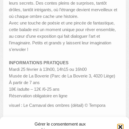
leurs secrets. Des contes pleins de surprises, tantôt
drôles, tantôt intrigants, où l’étrange devient merveilleux et
où chaque ombre cache une histoire.
Avec une touche de poésie et une pincée de fantastique,
cette balade est un moment unique pour rêver ensemble,
au cœur d’une exposition qui fait dialoguer l’art et
l’imaginaire. Petits et grands y laissent leur imagination
s’envoler !
INFORMATIONS PRATIQUES
Mardi 25 février à 13h00, 14h15 ou 16h00
Musée de La Boverie (Parc de La Boverie 3, 4020 Liège)
À partir de 7 ans
18€ /adulte – 12€ /6-25 ans
Réservation obligatoire en ligne
visuel : Le Carnaval des ombres (détail) © Tempora
Gérer le consentement aux