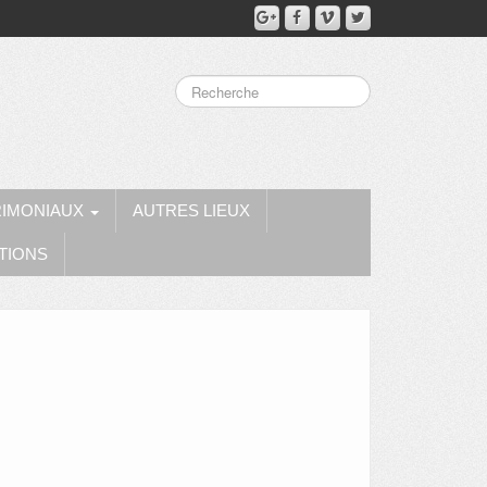
RIMONIAUX
AUTRES LIEUX
TIONS