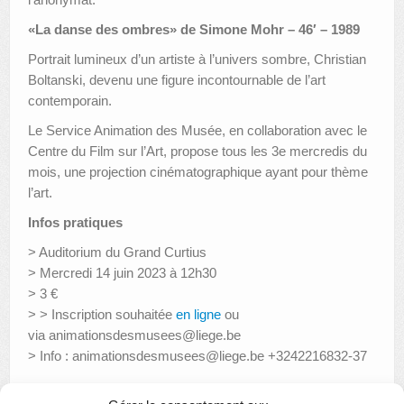
«La danse des ombres» de Simone Mohr – 46′ – 1989
Portrait lumineux d’un artiste à l’univers sombre, Christian
Boltanski, devenu une figure incontournable de l’art
contemporain.
Le Service Animation des Musée, en collaboration avec le
Centre du Film sur l’Art, propose tous les 3e mercredis du
mois, une projection cinématographique ayant pour thème
l’art.
Infos pratiques
> Auditorium du Grand Curtius
> Mercredi 14 juin 2023 à 12h30
> 3 €
> > Inscription souhaitée
en ligne
ou
via animationsdesmusees@liege.be
> Info : animationsdesmusees@liege.be +3242216832-37