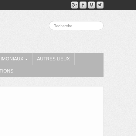
RIMONIAUX
AUTRES LIEUX
TIONS