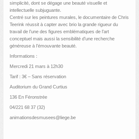
simplicité, dont se dégage une beauté visuelle et
intellectuelle subjuguante.
Centré sur les peintures murales, le documentaire de Chris
Teerink réussit à capter avec brio la grande rigueur du
travail de l’une des figures emblématiques de l’art
conceptuel mais aussi la sensibilité d’une recherche
généreuse à l’émouvante beauté.
Informations :
Mercredi 21 mars à 12h30
Tarif : 3€ – Sans réservation
Auditorium du Grand Curtius
136 En Féronstrée
04/221 68 37 (32)
animationsdesmusees@liege.be