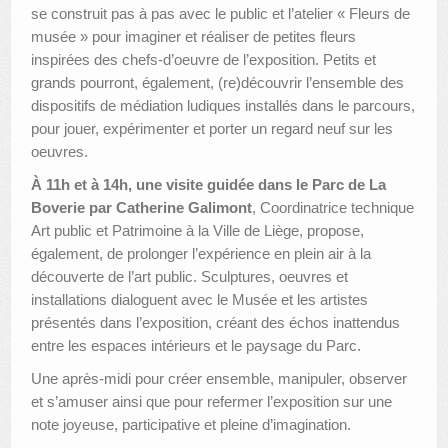
se construit pas à pas avec le public et l’atelier « Fleurs de
musée » pour imaginer et réaliser de petites fleurs
inspirées des chefs-d’oeuvre de l’exposition. Petits et
grands pourront, également, (re)découvrir l’ensemble des
dispositifs de médiation ludiques installés dans le parcours,
pour jouer, expérimenter et porter un regard neuf sur les
oeuvres.
À 11h et à 14h, une visite guidée dans le Parc de La
Boverie par Catherine Galimont
, Coordinatrice technique
Art public et Patrimoine à la Ville de Liège, propose,
également, de prolonger l’expérience en plein air à la
découverte de l’art public. Sculptures, oeuvres et
installations dialoguent avec le Musée et les artistes
présentés dans l’exposition, créant des échos inattendus
entre les espaces intérieurs et le paysage du Parc.
Une après-midi pour créer ensemble, manipuler, observer
et s’amuser ainsi que pour refermer l’exposition sur une
note joyeuse, participative et pleine d’imagination.