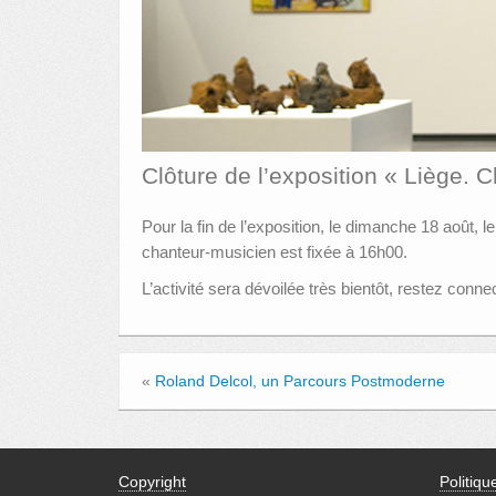
Clôture de l’exposition « Liège. 
Pour la fin de l’exposition, le dimanche 18 août,
chanteur-musicien est fixée à 16h00.
L’activité sera dévoilée très bientôt, restez conn
«
Roland Delcol, un Parcours Postmoderne
Copyright
Politiqu