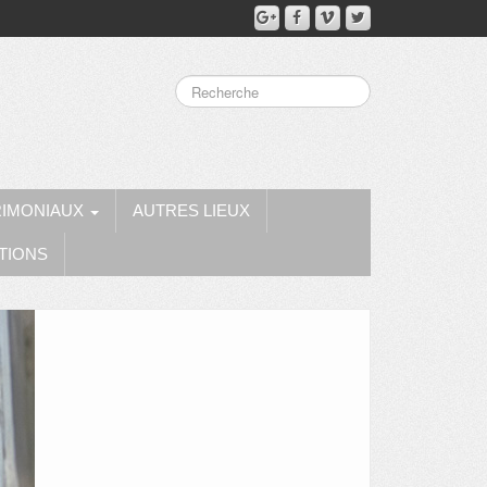
RIMONIAUX
AUTRES LIEUX
TIONS