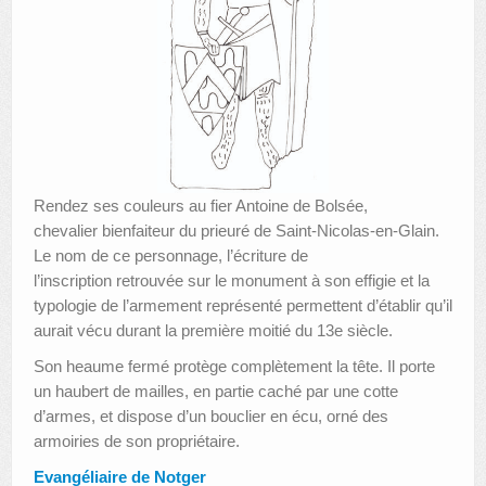
Rendez ses couleurs au fier Antoine de Bolsée,
chevalier bienfaiteur du prieuré de Saint-Nicolas-en-Glain.
Le nom de ce personnage, l’écriture de
l’inscription retrouvée sur le monument à son effigie et la
typologie de l’armement représenté permettent d’établir qu’il
aurait vécu durant la première moitié du 13e siècle.
Son heaume fermé protège complètement la tête. Il porte
un haubert de mailles, en partie caché par une cotte
d’armes, et dispose d’un bouclier en écu, orné des
armoiries de son propriétaire.
Evangéliaire de Notger