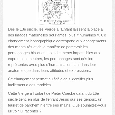
Dès le 13e siècle, les Vierge à l’Enfant laissent la place à
des images maternelles souriantes, plus « humaines ». Ce
changement iconographique correspond aux changements
des mentalités et de la manière de percevoir les
personnages bibliques. Loin des héros impassibles aux
expressions neutres, les personnages sont dès lors
représentés avec plus d’humanisation, tant dans leur
anatomie que dans leurs attitudes et expressions.
Ce changement permet au fidèle de s’identifier plus
facilement à ces modèles.
Cette Vierge à l’Enfant de Pieter Coecke datant du 16e
siècle tient, en plus de l’enfant Jésus sur ses genoux, un
feuillet de parchemin entre ses mains. Que souhaitez-vous
lui voir lui raconter ?