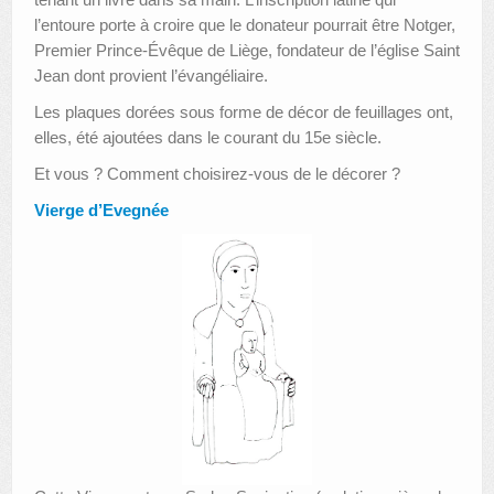
l’entoure porte à croire que le donateur pourrait être Notger,
Premier Prince-Évêque de Liège, fondateur de l’église Saint
Jean dont provient l’évangéliaire.
Les plaques dorées sous forme de décor de feuillages ont,
elles, été ajoutées dans le courant du 15e siècle.
Et vous ? Comment choisirez-vous de le décorer ?
Vierge d’Evegnée