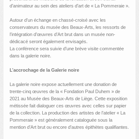
d’animateur au sein des ateliers d’art de « La Pommeraie ».
Autour d’un échange en chassé-croisé avec les
conservateurs du musée des Beaux-Arts, les ressorts de
l’intégration d’œuvres d’Art brut dans un musée non-
dédicacé seront également envisagés.
La conférence sera suivie d’une brève visite commentée
dans la galerie noire.
L’accrochage de la Galerie noire
La galerie noire expose actuellement une donation de
trente-cinq œuvres de la « Fondation Paul Duhem » de
2021 au Musée des Beaux-Arts de Liège. Cette exposition
métissée fait dialoguer ces œuvres avec celles sur papier
de la collection. La production des artistes de l’atelier « La
Pommeraie » est généralement cataloguée sous la
mention d’Art brut ou encore d’autres épithètes qualifiantes.