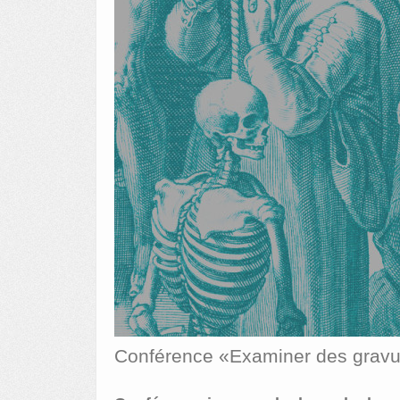
Conférence «Examiner des gravu