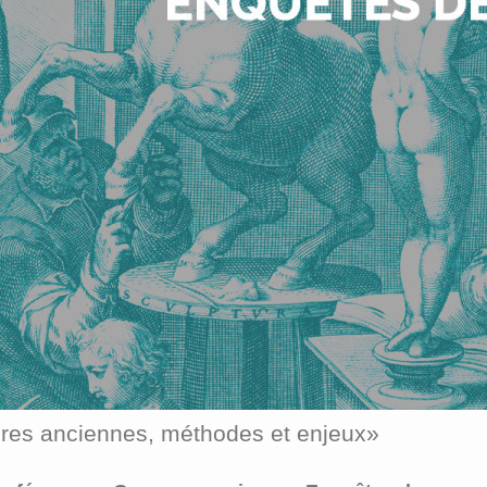
res anciennes, méthodes et enjeux»