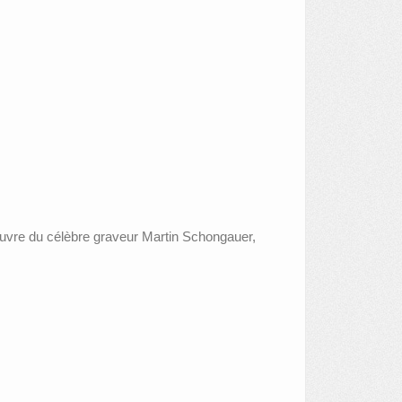
 l’œuvre du célèbre graveur Martin Schongauer,