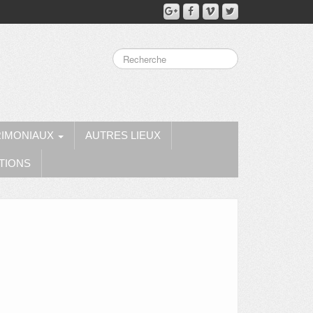
RIMONIAUX
AUTRES LIEUX
TIONS