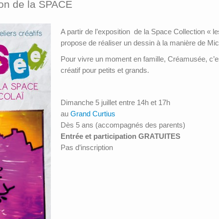
ion de la SPACE
A partir de l’exposition de la Space Collection «
propose de réaliser un dessin à la manière de Mic
Pour vivre un moment en famille, Créamusée, c’e
créatif pour petits et grands.
Dimanche 5 juillet entre 14h et 17h
au
Grand Curtius
Dès 5 ans (accompagnés des parents)
Entrée et participation GRATUITES
Pas d’inscription