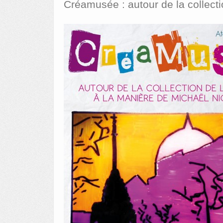
Créamusée : autour de la collect