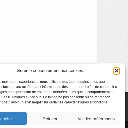
Gérer le consentement aux cookies
Stages d’Art contemporain
»
les meilleures expériences, nous utilisons des technologies telles que les
 stocker et/ou accéder aux informations des appareils. Le fait de consentir à
gies nous permettra de traiter des données telles que le comportement de
 les ID uniques sur ce site. Le fait de ne pas consentir ou de retirer son
 peut avoir un effet négatif sur certaines caractéristiques et fonctions.
cepter
Refuser
Voir les préférences