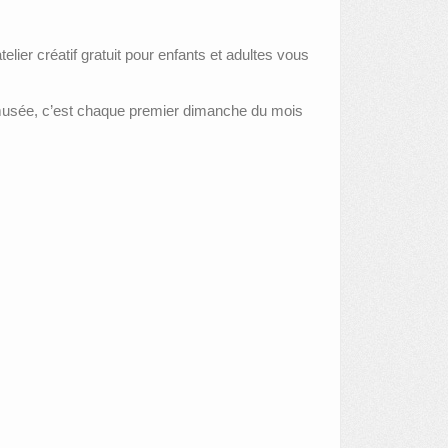
telier créatif gratuit pour enfants et adultes vous
musée, c’est chaque premier dimanche du mois