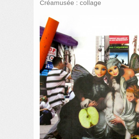
Créamusée : collage