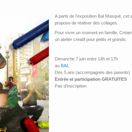
A partir de l’exposition Bal Masqué, cet a
propose de réaliser des collages.
Pour vivre un moment en famille, Créa
un atelier créatif pour petits et grands.
Dimanche 7 juin entre 14h et 17h
au
BAL
Dès 5 ans (accompagnés des parents)
Entrée et participation GRATUITES
Pas d’inscription