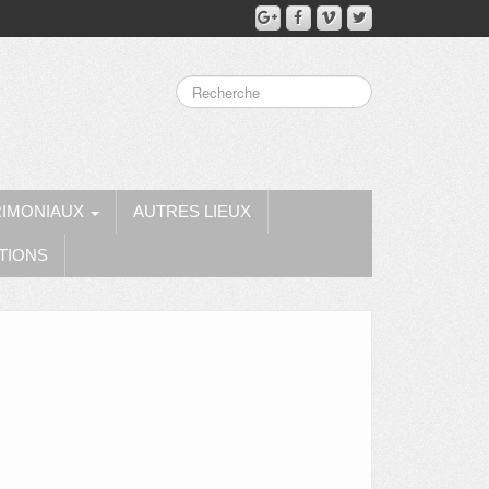
RIMONIAUX
AUTRES LIEUX
TIONS