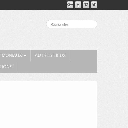
RIMONIAUX
AUTRES LIEUX
TIONS