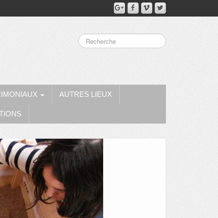
RIMONIAUX
AUTRES LIEUX
TIONS