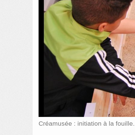
Créamusée : initiation à la fouille.