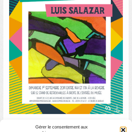
Gérer le consentement aux