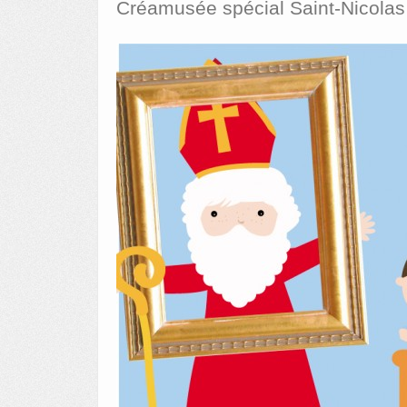
Créamusée spécial Saint-Nicolas