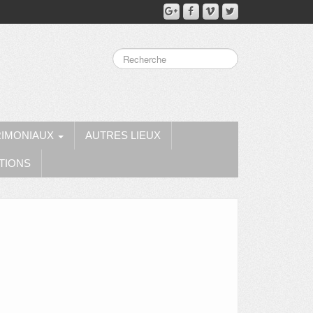
RIMONIAUX
AUTRES LIEUX
TIONS