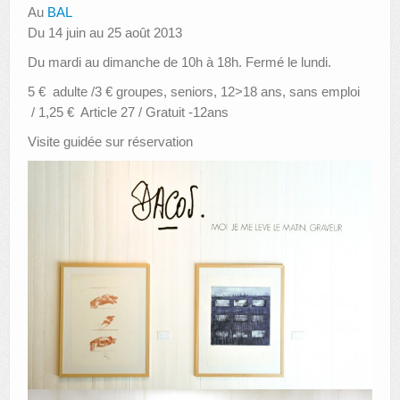
Au
BAL
Du 14 juin au 25 août 2013
Du mardi au dimanche de 10h à 18h. Fermé le lundi.
5 € adulte /3 € groupes, seniors, 12>18 ans, sans emploi
/ 1,25 € Article 27 / Gratuit -12ans
Visite guidée sur réservation