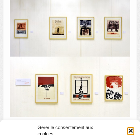
Gérer le consentement aux
cookies
«
Appel à contribution : 1914-1918