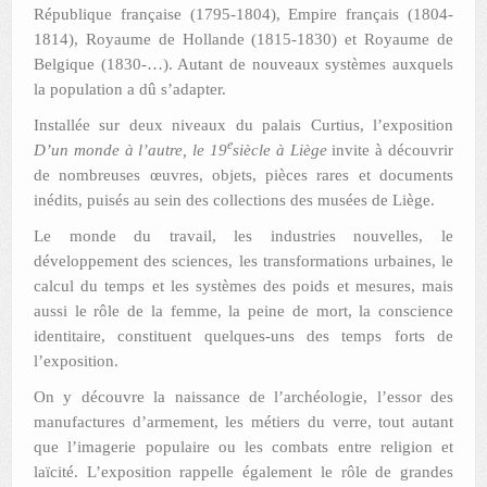
République française (1795-1804), Empire français (1804-
1814), Royaume de Hollande (1815-1830) et Royaume de
Belgique (1830-…). Autant de nouveaux systèmes auxquels
la population a dû s’adapter.
Installée sur deux niveaux du palais Curtius, l’exposition
e
D’un monde à l’autre, le 19
siècle à Liège
invite à découvrir
de nombreuses œuvres, objets, pièces rares et documents
inédits, puisés au sein des collections des musées de Liège.
Le monde du travail, les industries nouvelles, le
développement des sciences, les transformations urbaines, le
calcul du temps et les systèmes des poids et mesures, mais
aussi le rôle de la femme, la peine de mort, la conscience
identitaire, constituent quelques-uns des temps forts de
l’exposition.
On y découvre la naissance de l’archéologie, l’essor des
manufactures d’armement, les métiers du verre, tout autant
que l’imagerie populaire ou les combats entre religion et
laïcité. L’exposition rappelle également le rôle de grandes