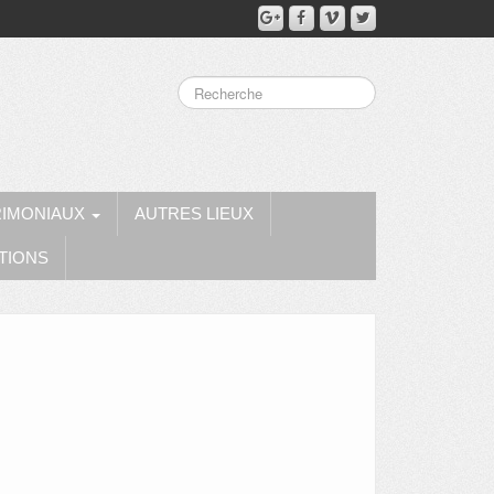
RIMONIAUX
AUTRES LIEUX
TIONS