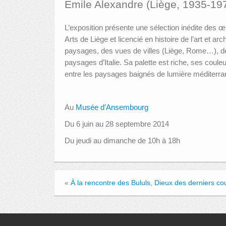
Emile Alexandre (Liège, 1935-19
L’exposition présente une sélection inédite des
Arts de Liège et licencié en histoire de l’art et 
paysages, des vues de villes (Liège, Rome…), des
paysages d’Italie. Sa palette est riche, ses coul
entre les paysages baignés de lumière méditerra
Au
Musée d’Ansembourg
Du 6 juin au 28 septembre 2014
Du jeudi au dimanche de 10h à 18h
«
À la rencontre des Bululs, Dieux des derniers co