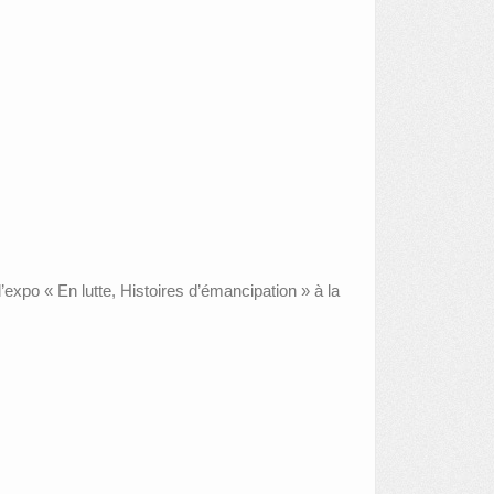
’expo « En lutte, Histoires d’émancipation » à la