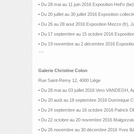
• Du 28 mai au 11 juin 2016 Exposition Hell’o (be)
• Du 20 juillet au 30 juillet 2016 Exposition collec
• Du 26 au 28 aout 2016 Exposition Mezzo (fr), Ja
• Du 17 septembre au 15 octobre 2016 Expositio
• Du 19 novembre au 2 décembre 2016 Exposition 
….
Galerie Christine Colon
Rue Saint-Remy 12, 4000 Liège
• Du 28 mai au 03 juillet 2016 Vero VANDEGH,
• Du 20 août au 18 septembre 2016 Dominiq
• Du 24 septembre au 16 octobre 2016 Patri
• Du 22 octobre au 20 novembre 2016 Malgorza
• Du 26 novembre au 30 décembre 2016 Yves 