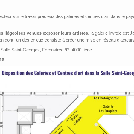
cteur sur le travail précieux des galeries et centres d’art dans le pay
es liégeoises venues exposer leurs artistes
, la galerie invitée est
on dont l’un des enjeux consiste à créer une mise en réseau d’acteurs
 Salle Saint-Georges, Féronstrée 92, 4000Liège
16.