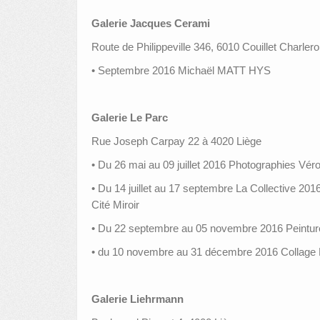
Galerie Jacques Cerami
Route de Philippeville 346, 6010 Couillet Charlero
• Septembre 2016 Michaël MATT HYS
Galerie Le Parc
Rue Joseph Carpay 22 à 4020 Liège
• Du 26 mai au 09 juillet 2016 Photographies V
• Du 14 juillet au 17 septembre La Collective 2016
Cité Miroir
• Du 22 septembre au 05 novembre 2016 Peintur
• du 10 novembre au 31 décembre 2016 Collag
Galerie Liehrmann