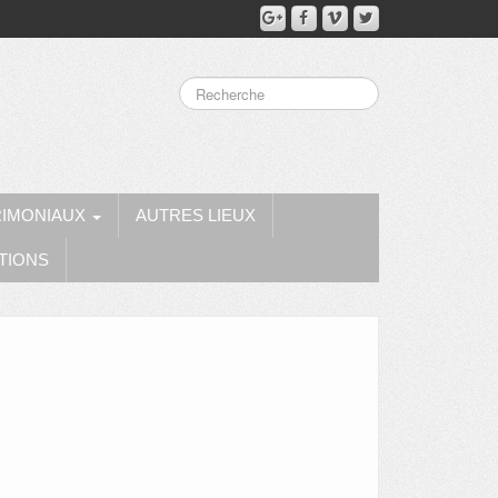
RIMONIAUX
AUTRES LIEUX
TIONS