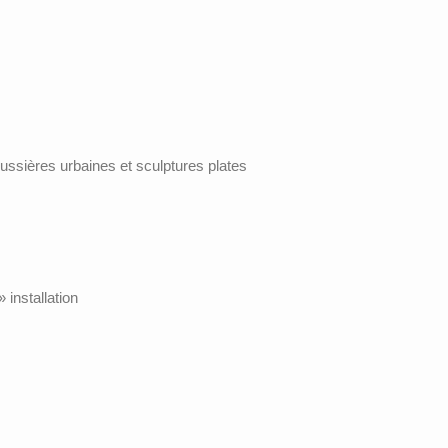
ssières urbaines et sculptures plates
installation