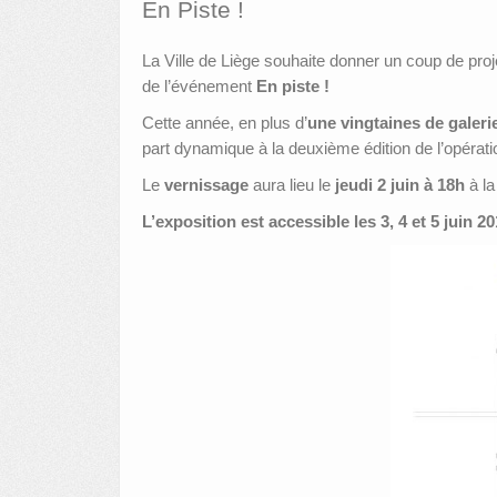
En Piste !
La Ville de Liège souhaite donner un coup de proje
de l’événement
En piste !
Cette année, en plus d’
une vingtaines de galeri
part dynamique à la deuxième édition de l’opérati
Le
vernissage
aura lieu le
jeudi 2 juin à 18h
à la
L’exposition est accessible les 3, 4 et 5 juin 20