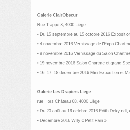
Galerie ClairObscur
Rue Trappé 8, 4000 Liège
• Du 15 septembre au 15 octobre 2016 Exposition p
• 4 novembre 2016 Vernissage de l’Expo Chartm
• 8 novembre 2016 Vernissage du Salon Chartme 
• 19 novembre 2016 Salon Chartme et grand Spe
• 16, 17, 18 décembre 2016 Mini Exposition et Ma
Galerie Les Drapiers Liege
rue Hors Château 68, 4000 Liège
• Du 20 août au 16 octobre 2016 Edith Deky ndt, 
• Décembre 2016 Willy « Petit Pain »