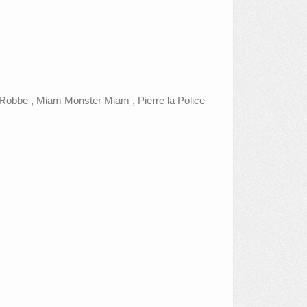
 Robbe , Miam Monster Miam , Pierre la Police