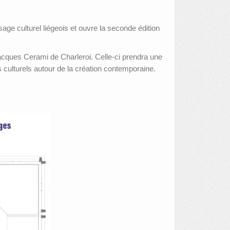
sage culturel liégeois et ouvre la seconde édition
 Jacques Cerami de Charleroi. Celle-ci prendra une
 culturels autour de la création contemporaine.