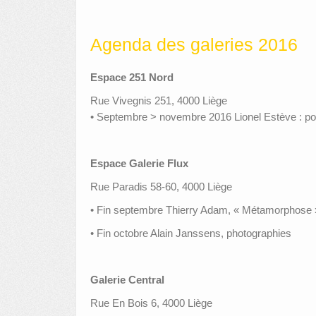
Agenda des galeries 2016
Espace 251 Nord
Rue Vivegnis 251, 4000 Liège
• Septembre > novembre 2016 Lionel Estève : pou
Espace Galerie Flux
Rue Paradis 58-60, 4000 Liège
• Fin septembre Thierry Adam, « Métamorphose » 
• Fin octobre Alain Janssens, photographies
Galerie Central
Rue En Bois 6, 4000 Liège